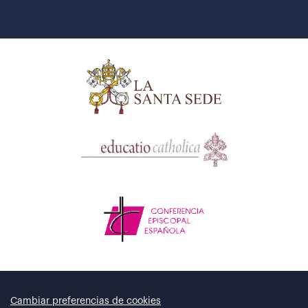
Cambiar preferencias de cookies