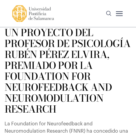
UN PROYECTO DEL
PROFESOR DE PSICOLOGÍA
RUBÉN PÉREZ ELVIRA,
PREMIADO POR LA
FOUNDATION FOR
NEUROFEEDBACK AND
NEUROMODULATION
RESEARCH
La Foundation for Neurofeedback and
Neuromodulation Research (FNNR) ha concedido una