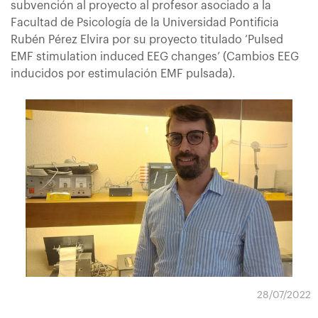
subvención al proyecto al profesor asociado a la
Facultad de Psicología de la Universidad Pontificia
Rubén Pérez Elvira por su proyecto titulado ‘Pulsed
EMF stimulation induced EEG changes’ (Cambios EEG
inducidos por estimulación EMF pulsada).
28/07/2022