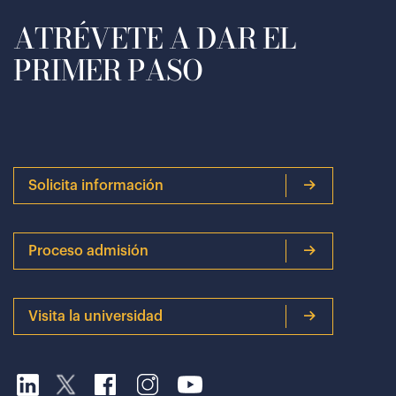
ATRÉVETE A DAR EL
PRIMER PASO
Solicita información
Proceso admisión
Visita la universidad