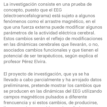
La investigación consiste en una prueba de
concepto, puesto que el EEG
(electroencefalograma) está sujeto a algunos
fenómenos como el arrastre magnético, en el
que una fuerza externa puede modificar algunos
parámetros de la actividad eléctrica cerebral.
Estos cambios serán el reflejo de modificaciones
en las dinámicas cerebrales que llevarán, o no,
asociados cambios funcionales y que tienen el
potencial de ser terapéuticos, según explica el
profesor Pérez Elvira.
El proyecto de investigación, que ya se ha
llevado a cabo parcialmente y ha arrojado datos
preliminares, pretende mostrar los cambios que
se producen en las dinámicas del EEG utilizando
campos magnéticos pulsados a diferente
frencuencia y si estos cambios, de producirse,