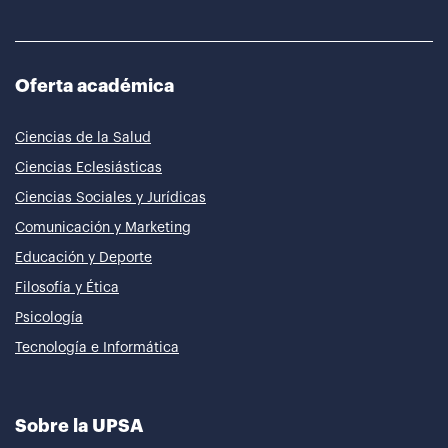
Oferta académica
Ciencias de la Salud
Ciencias Eclesiásticas
Ciencias Sociales y Jurídicas
Comunicación y Marketing
Educación y Deporte
Filosofía y Ética
Psicología
Tecnología e Informática
Sobre la UPSA