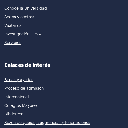
Conoce la Universidad
Sedes y centros
Visítanos
Investigación UPSA
Servicios
Enlaces de interés
Becas y ayudas
Proceso de admisión
Internacional
Colegios Mayores
Biblioteca
Buzón de quejas, sugerencias y felicitaciones