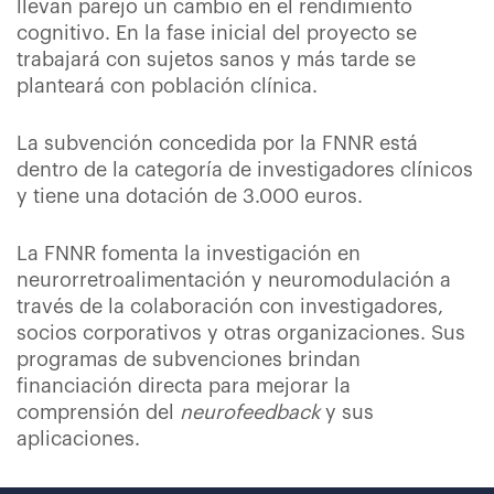
llevan parejo un cambio en el rendimiento
cognitivo. En la fase inicial del proyecto se
trabajará con sujetos sanos y más tarde se
planteará con población clínica.
La subvención concedida por la FNNR está
dentro de la categoría de investigadores clínicos
y tiene una dotación de 3.000 euros.
La FNNR fomenta la investigación en
neurorretroalimentación y neuromodulación a
través de la colaboración con investigadores,
socios corporativos y otras organizaciones. Sus
programas de subvenciones brindan
financiación directa para mejorar la
comprensión del
neurofeedback
y sus
aplicaciones.