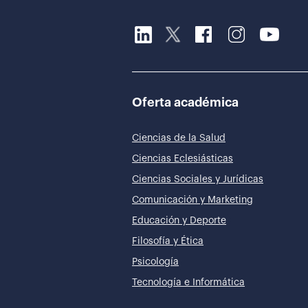
Oferta académica
Ciencias de la Salud
Ciencias Eclesiásticas
Ciencias Sociales y Jurídicas
Comunicación y Marketing
Educación y Deporte
Filosofía y Ética
Psicología
Tecnología e Informática