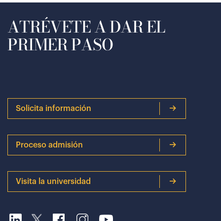
ATRÉVETE A DAR EL
PRIMER PASO
Solicita información
Proceso admisión
Visita la universidad