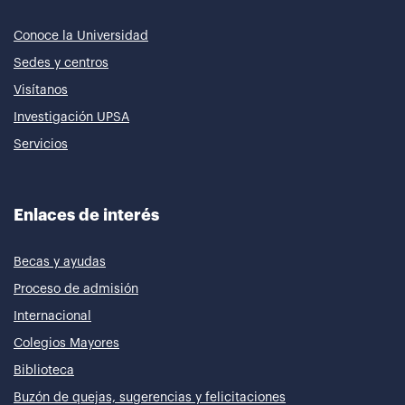
Conoce la Universidad
Sedes y centros
Visítanos
Investigación UPSA
Servicios
Enlaces de interés
Becas y ayudas
Proceso de admisión
Internacional
Colegios Mayores
Biblioteca
Buzón de quejas, sugerencias y felicitaciones