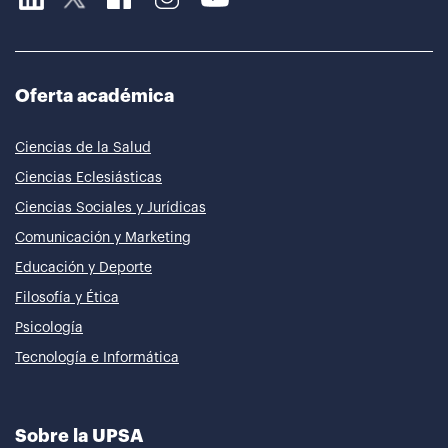
Oferta académica
Ciencias de la Salud
Ciencias Eclesiásticas
Ciencias Sociales y Jurídicas
Comunicación y Marketing
Educación y Deporte
Filosofía y Ética
Psicología
Tecnología e Informática
Sobre la UPSA