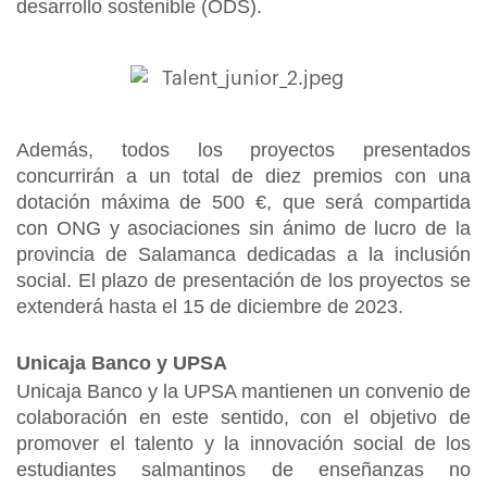
desarrollo sostenible (ODS).
Además, todos los proyectos presentados
concurrirán a un total de diez premios con una
dotación máxima de 500 €, que será compartida
con ONG y asociaciones sin ánimo de lucro de la
provincia de Salamanca dedicadas a la inclusión
social. El plazo de presentación de los proyectos se
extenderá hasta el 15 de diciembre de 2023.
Unicaja Banco y UPSA
Unicaja Banco y la UPSA mantienen un convenio de
colaboración en este sentido, con el objetivo de
promover el talento y la innovación social de los
estudiantes salmantinos de enseñanzas no