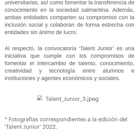
universitarias, así como fomentar la transferencia de
conocimiento en la sociedad salmantina. Además,
ambas entidades comparten su compromiso con la
inclusión social y colaboran de forma estrecha con
entidades sin ánimo de lucro.
Al respecto, la convocatoria ‘Talent Junior’ es una
iniciativa que cumple con los compromisos de
fomentar el intercambio de talento, conocimiento,
creatividad y tecnología entre alumnos e
instituciones y agentes económicos y sociales.
* Fotografías correspondientes a la edición del
'Talent Junior' 2022.