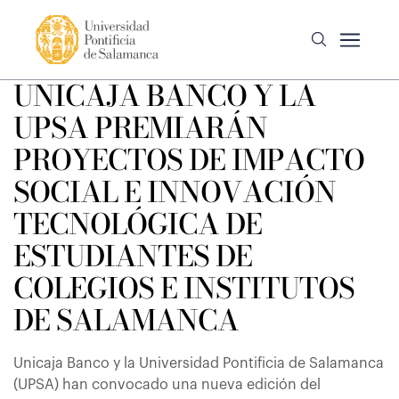
UNICAJA BANCO Y LA
UPSA PREMIARÁN
PROYECTOS DE IMPACTO
SOCIAL E INNOVACIÓN
TECNOLÓGICA DE
ESTUDIANTES DE
COLEGIOS E INSTITUTOS
DE SALAMANCA
Unicaja Banco y la Universidad Pontificia de Salamanca
(UPSA) han convocado una nueva edición del