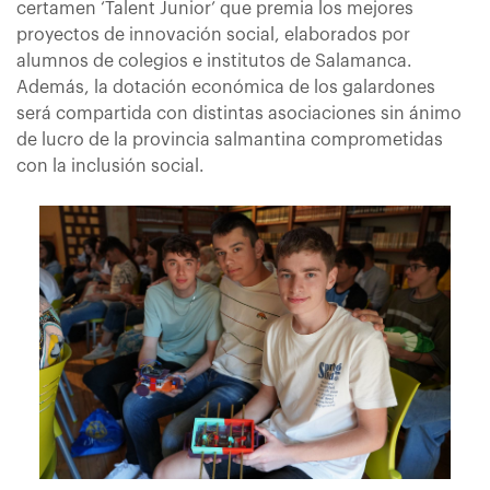
certamen ‘Talent Junior’ que premia los mejores
proyectos de innovación social, elaborados por
alumnos de colegios e institutos de Salamanca.
Además, la dotación económica de los galardones
será compartida con distintas asociaciones sin ánimo
de lucro de la provincia salmantina comprometidas
con la inclusión social.