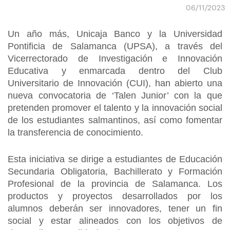
06/11/2023
Un año más, Unicaja Banco y la Universidad
Pontificia de Salamanca (UPSA), a través del
Vicerrectorado de Investigación e Innovación
Educativa y enmarcada dentro del Club
Universitario de Innovación (CUI), han abierto una
nueva convocatoria de ‘Talen Junior’ con la que
pretenden promover el talento y la innovación social
de los estudiantes salmantinos, así como fomentar
la transferencia de conocimiento.
Esta iniciativa se dirige a estudiantes de Educación
Secundaria Obligatoria, Bachillerato y Formación
Profesional de la provincia de Salamanca. Los
productos y proyectos desarrollados por los
alumnos deberán ser innovadores, tener un fin
social y estar alineados con los objetivos de