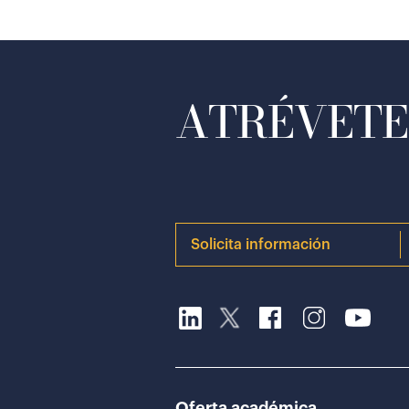
ATRÉVETE 
Solicita información
Oferta académica