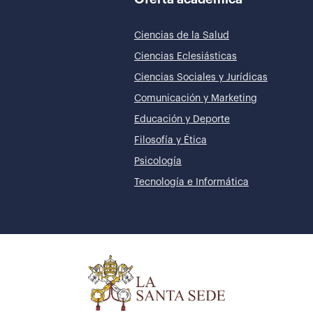
Ciencias de la Salud
Ciencias Eclesiásticas
Ciencias Sociales y Jurídicas
Comunicación y Marketing
Educación y Deporte
Filosofía y Ética
Psicología
Tecnología e Informática