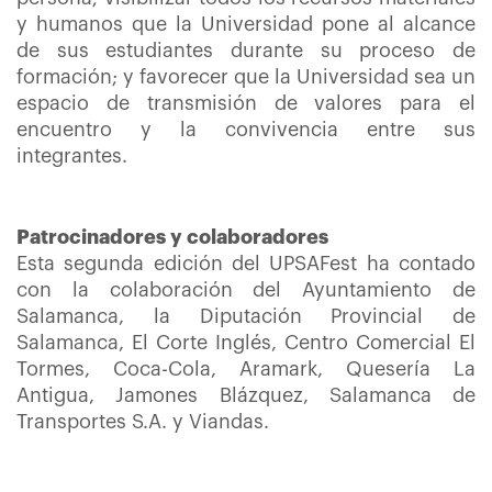
y humanos que la Universidad pone al alcance
de sus estudiantes durante su proceso de
formación; y favorecer que la Universidad sea un
espacio de transmisión de valores para el
encuentro y la convivencia entre sus
integrantes.
Patrocinadores y colaboradores
Esta segunda edición del UPSAFest ha contado
con la colaboración del Ayuntamiento de
Salamanca, la Diputación Provincial de
Salamanca, El Corte Inglés, Centro Comercial El
Tormes, Coca-Cola, Aramark, Quesería La
Antigua, Jamones Blázquez, Salamanca de
Transportes S.A. y Viandas.