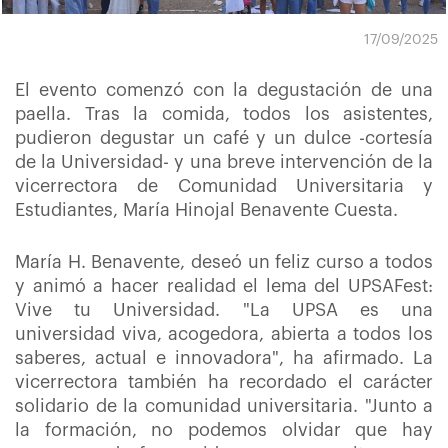
17/09/2025
El evento comenzó con la degustación de una
paella. Tras la comida, todos los asistentes,
pudieron degustar un café y un dulce -cortesía
de la Universidad- y una breve intervención de la
vicerrectora de Comunidad Universitaria y
Estudiantes, María Hinojal Benavente Cuesta.
María H. Benavente, deseó un feliz curso a todos
y animó a hacer realidad el lema del UPSAFest:
Vive tu Universidad. "La UPSA es una
universidad viva, acogedora, abierta a todos los
saberes, actual e innovadora", ha afirmado. La
vicerrectora también ha recordado el carácter
solidario de la comunidad universitaria. "Junto a
la formación, no podemos olvidar que hay