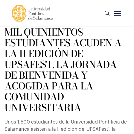
MIL QUINIENTOS
ESTUDIANTES ACUDEN A
LA II EDICIÓN DE
UPSAFEST, LA JORNADA
DE BIENVENIDA Y
ACOGIDA PARA LA
COMUNIDAD
UNIVERSITARIA
Unos 1.500 estudiantes de la Universidad Pontificia de
Salamanca asisten a la II edición de 'UPSAFest', la