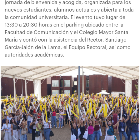
jornada de bienvenida y acogida, organizada para los
nuevos estudiantes, alumnos actuales y abierta a toda
la comunidad universitaria. El evento tuvo lugar de
13:30 a 20:30 horas en el parking ubicado entre la
Facultad de Comunicación y el Colegio Mayor Santa
María y contó con la asistencia del Rector, Santiago
García-Jalón de la Lama, el Equipo Rectoral, así como
autoridades académicas.