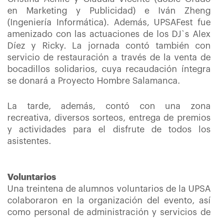
en Marketing y Publicidad) e Iván Zheng
(Ingeniería Informática). Además, UPSAFest fue
amenizado con las actuaciones de los DJ`s Alex
Díez y Ricky. La jornada contó también con
servicio de restauración a través de la venta de
bocadillos solidarios, cuya recaudación íntegra
se donará a Proyecto Hombre Salamanca.
La tarde, además, contó con una zona
recreativa, diversos sorteos, entrega de premios
y actividades para el disfrute de todos los
asistentes.
Voluntarios
Una treintena de alumnos voluntarios de la UPSA
colaboraron en la organización del evento, así
como personal de administración y servicios de