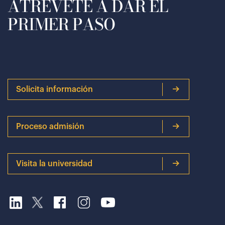
ATRÉVETE A DAR EL
PRIMER PASO
Solicita información
Proceso admisión
Visita la universidad