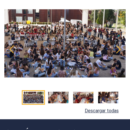
Descargar todas