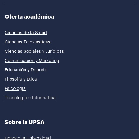
Oferta académica
Ciencias de la Salud
Ciencias Eclesiásticas
Ciencias Sociales y Jurídicas
Comunicación y Marketing
Educación y Deporte
Filosofía y Ética
Psicología
Tecnología e Informática
Sobre la UPSA
Conoce la Universidad