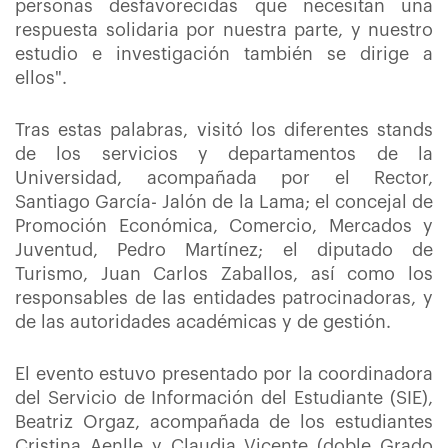
personas desfavorecidas que necesitan una
respuesta solidaria por nuestra parte, y nuestro
estudio e investigación también se dirige a
ellos".
Tras estas palabras, visitó los diferentes stands
de los servicios y departamentos de la
Universidad, acompañada por el Rector,
Santiago García- Jalón de la Lama; el concejal de
Promoción Económica, Comercio, Mercados y
Juventud, Pedro Martínez; el diputado de
Turismo, Juan Carlos Zaballos, así como los
responsables de las entidades patrocinadoras, y
de las autoridades académicas y de gestión.
El evento estuvo presentado por la coordinadora
del Servicio de Información del Estudiante (SIE),
Beatriz Orgaz, acompañada de los estudiantes
Cristina Aenlle y Claudia Vicente (doble Grado