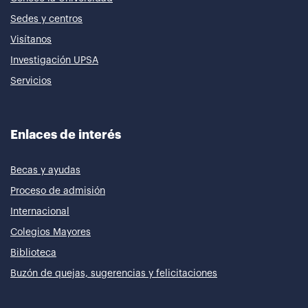
Sedes y centros
Visítanos
Investigación UPSA
Servicios
Enlaces de interés
Becas y ayudas
Proceso de admisión
Internacional
Colegios Mayores
Biblioteca
Buzón de quejas, sugerencias y felicitaciones