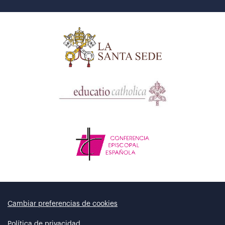
Cambiar preferencias de cookies
Política de privacidad