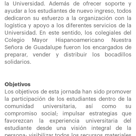
la Universidad. Además de ofrecer soporte y
ayudar a los estudiantes de nuevo ingreso, todos
dedicaron su esfuerzo a la organización con la
logística y apoyo a los diferentes servicios de la
Universidad. En este sentido, los colegiales del
Colegio Mayor Hispanoamericano Nuestra
Señora de Guadalupe fueron los encargados de
preparar, vender y distribuir los bocadillos
solidarios.
Objetivos
Los objetivos de esta jornada han sido promover
la participación de los estudiantes dentro de la
comunidad universitaria, así como su
compromiso social; impulsar estrategias que
favorezcan la experiencia universitaria del
estudiante desde una visión integral de la
persona; visibilizar todos los recursos materiales