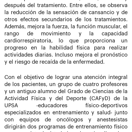
después del tratamiento. Entre ellos, se observa
la reducción de la sensación de cansancio y de
otros efectos secundarios de los tratamientos.
Además, mejora la fuerza, la función muscular, el
rango de movimiento y la capacidad
cardiorrespiratoria, lo que proporciona un
progreso en la habilidad física para realizar
actividades diarias. Incluso mejora el pronóstico
y el riesgo de recaída de la enfermedad.
Con el objetivo de lograr una atención integral
de los pacientes, un grupo de cuatro profesores
y un antiguo alumno del Grado de Ciencias de la
Actividad Física y del Deporte (CAFyD) de la
UPSA -educadores físico-deportivos
especializados en entrenamiento y salud- junto
con equipos de oncólogos y anestesistas
dirigirán dos programas de entrenamiento físico