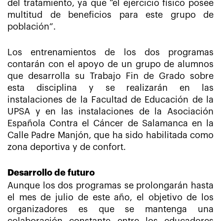
del tratamiento, ya que “el ejercicio físico posee
multitud de beneficios para este grupo de
población”.
Los entrenamientos de los dos programas
contarán con el apoyo de un grupo de alumnos
que desarrolla su Trabajo Fin de Grado sobre
esta disciplina y se realizarán en las
instalaciones de la Facultad de Educación de la
UPSA y en las instalaciones de la Asociación
Española Contra el Cáncer de Salamanca en la
Calle Padre Manjón, que ha sido habilitada como
zona deportiva y de confort.
Desarrollo de futuro
Aunque los dos programas se prolongarán hasta
el mes de julio de este año, el objetivo de los
organizadores es que se mantenga una