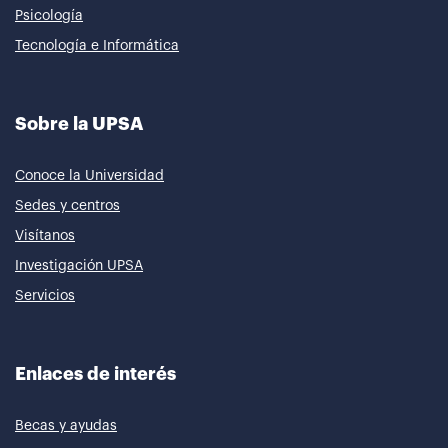
Psicología
Tecnología e Informática
Sobre la UPSA
Conoce la Universidad
Sedes y centros
Visítanos
Investigación UPSA
Servicios
Enlaces de interés
Becas y ayudas