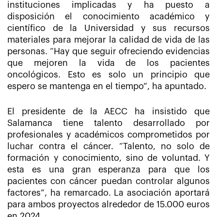
instituciones implicadas y ha puesto a
disposición el conocimiento académico y
científico de la Universidad y sus recursos
materiales para mejorar la calidad de vida de las
personas. “Hay que seguir ofreciendo evidencias
que mejoren la vida de los pacientes
oncológicos. Esto es solo un principio que
espero se mantenga en el tiempo”, ha apuntado.
El presidente de la AECC ha insistido que
Salamanca tiene talento desarrollado por
profesionales y académicos comprometidos por
luchar contra el cáncer. “Talento, no solo de
formación y conocimiento, sino de voluntad. Y
esta es una gran esperanza para que los
pacientes con cáncer puedan controlar algunos
factores”, ha remarcado. La asociación aportará
para ambos proyectos alrededor de 15.000 euros
en 2024.