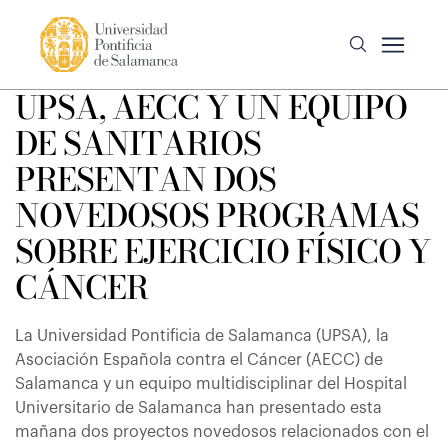
UPSA, AECC Y UN EQUIPO
DE SANITARIOS
PRESENTAN DOS
NOVEDOSOS PROGRAMAS
SOBRE EJERCICIO FÍSICO Y
CÁNCER
La Universidad Pontificia de Salamanca (UPSA), la
Asociación Española contra el Cáncer (AECC) de
Salamanca y un equipo multidisciplinar del Hospital
Universitario de Salamanca han presentado esta
mañana dos proyectos novedosos relacionados con el