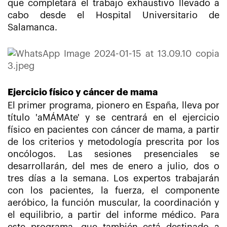
que completará el trabajo exhaustivo llevado a
cabo desde el Hospital Universitario de
Salamanca.
Ejercicio físico y cáncer de mama
El primer programa, pionero en España, lleva por
título 'aMÁMAte' y se centrará en el ejercicio
físico en pacientes con cáncer de mama, a partir
de los criterios y metodología prescrita por los
oncólogos. Las sesiones presenciales se
desarrollarán, del mes de enero a julio, dos o
tres días a la semana. Los expertos trabajarán
con los pacientes, la fuerza, el componente
aeróbico, la función muscular, la coordinación y
el equilibrio, a partir del informe médico. Para