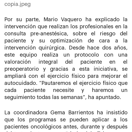
Por su parte, Mario Vaquero ha explicado la
intervención que realizan los profesionales en la
consulta pre-anestésica, sobre el riesgo del
paciente y su optimización de cara a la
intervención quirúrgica. Desde hace dos años,
este equipo realiza un protocolo con una
valoración integral del paciente en el
preoperatorio y gracias a esta iniciativa, se
ampliará con el ejercicio físico para mejorar el
autocuidado. “Pautaremos el ejercicio físico que
cada paciente necesite y haremos un
seguimiento todas las semanas”, ha apuntado.
La coordinadora Gema Barrientos ha insistido
que los programas se pueden aplicar a los
pacientes oncológicos antes, durante y después