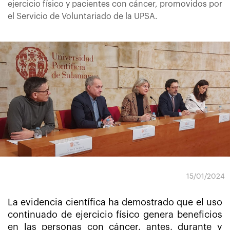
ejercicio físico y pacientes con cáncer, promovidos por
el Servicio de Voluntariado de la UPSA.
15/01/2024
La evidencia científica ha demostrado que el uso
continuado de ejercicio físico genera beneficios
en las personas con cáncer, antes, durante y