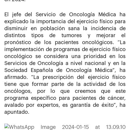
El jefe del Servicio de Oncología Médica ha
explicado la importancia del ejercicio físico para
disminuir en población sana la incidencia de
distintos tipos de tumores y mejorar el
pronóstico de los pacientes oncológicos. “La
implementación de programas de ejercicio físico
oncológico se considera una prioridad en los
Servicios de Oncología a nivel nacional y en la
Sociedad Española de Oncología Médica”, ha
afirmado. “La prescripción del ejercicio físico
tiene que formar parte de la actividad de los
oncólogos, por lo que creemos que este
programa específico para pacientes de cáncer,
avalado por expertos, es garantía de éxito”, ha
apuntado.