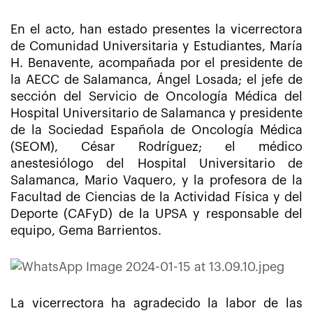
En el acto, han estado presentes la vicerrectora
de Comunidad Universitaria y Estudiantes, María
H. Benavente, acompañada por el presidente de
la AECC de Salamanca, Ángel Losada; el jefe de
sección del Servicio de Oncología Médica del
Hospital Universitario de Salamanca y presidente
de la Sociedad Española de Oncología Médica
(SEOM), César Rodríguez; el médico
anestesiólogo del Hospital Universitario de
Salamanca, Mario Vaquero, y la profesora de la
Facultad de Ciencias de la Actividad Física y del
Deporte (CAFyD) de la UPSA y responsable del
equipo, Gema Barrientos.
La vicerrectora ha agradecido la labor de las