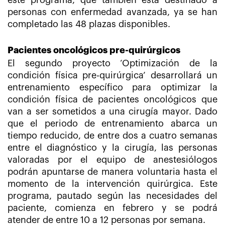
este programa, que también está destinado a
personas con enfermedad avanzada, ya se han
completado las 48 plazas disponibles.
Pacientes oncológicos pre-quirúrgicos
El segundo proyecto ‘Optimización de la
condición física pre-quirúrgica’ desarrollará un
entrenamiento específico para optimizar la
condición física de pacientes oncológicos que
van a ser sometidos a una cirugía mayor. Dado
que el periodo de entrenamiento abarca un
tiempo reducido, de entre dos a cuatro semanas
entre el diagnóstico y la cirugía, las personas
valoradas por el equipo de anestesiólogos
podrán apuntarse de manera voluntaria hasta el
momento de la intervención quirúrgica. Este
programa, pautado según las necesidades del
paciente, comienza en febrero y se podrá
atender de entre 10 a 12 personas por semana.