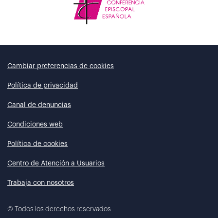
Cambiar preferencias de cookies
Política de privacidad
Canal de denuncias
Condiciones web
Política de cookies
Centro de Atención a Usuarios
Trabaja con nosotros
©
Todos los derechos reservados