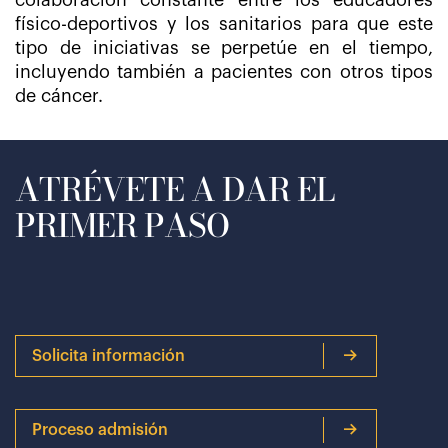
colaboración constante entre los educadores
físico-deportivos y los sanitarios para que este
tipo de iniciativas se perpetúe en el tiempo,
incluyendo también a pacientes con otros tipos
de cáncer.
ATRÉVETE A DAR EL
PRIMER PASO
Solicita información
Proceso admisión