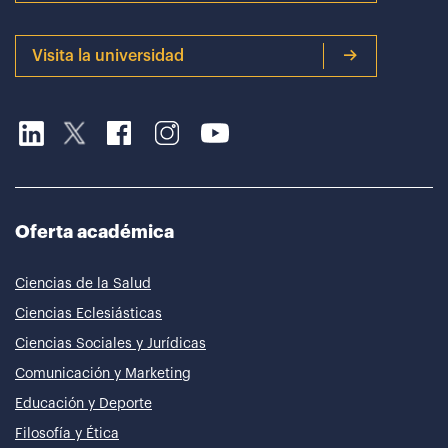
Visita la universidad
Oferta académica
Ciencias de la Salud
Ciencias Eclesiásticas
Ciencias Sociales y Jurídicas
Comunicación y Marketing
Educación y Deporte
Filosofía y Ética