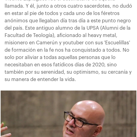
llamada. Y él, junto a otros cuatro sacerdotes, no dudó
en estar al pie de todos y cada uno de los féretros
anónimos que llegaban día tras día a este punto negro
del país. Este antiguo alumno de la UPSA (Alumni de la
Facultad de Teología), aficionado al heavy metal,
misionero en Camerún y youtuber con sus 'Escuelillas'
de formación en la fe nos ha conquistado a todos. No
solo por aliviar a todas aquellas personas que lo
necesitaban en esos fatídicos días de 2020, sino
también por su serenidad, su optimismo, su cercanía y
su manera de entender la vida.