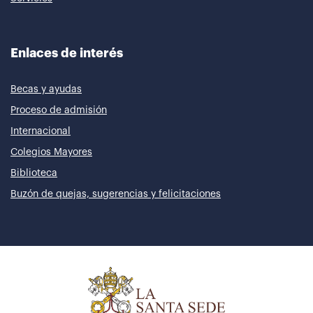
Enlaces de interés
Becas y ayudas
Proceso de admisión
Internacional
Colegios Mayores
Biblioteca
Buzón de quejas, sugerencias y felicitaciones