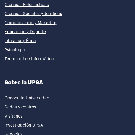
Ciencias Eclesiásticas
Ciencias Sociales y Jurídicas
Comunicación y Marketing
Educación y Deporte
Filosofía y Ética
Psicología
Tecnología e Informática
Sobre la UPSA
Conoce la Universidad
Sedes y centros
Visítanos
Investigación UPSA
Servicios