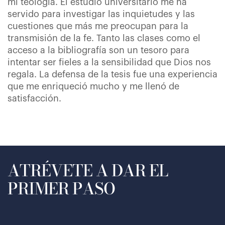
mi teología. El estudio universitario me ha
servido para investigar las inquietudes y las
cuestiones que más me preocupan para la
transmisión de la fe. Tanto las clases como el
acceso a la bibliografía son un tesoro para
intentar ser fieles a la sensibilidad que Dios nos
regala. La defensa de la tesis fue una experiencia
que me enriqueció mucho y me llenó de
satisfacción.
ATRÉVETE A DAR EL
PRIMER PASO