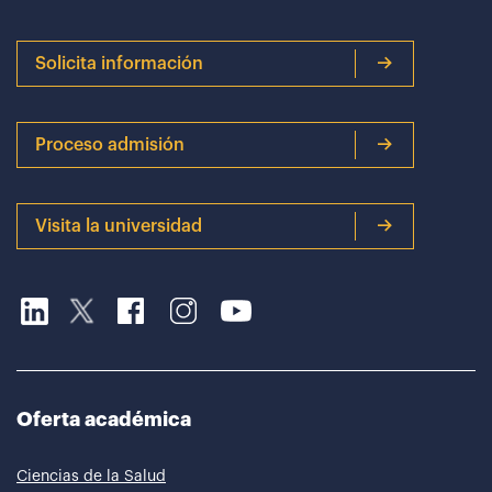
Solicita información
Proceso admisión
Visita la universidad
Oferta académica
Ciencias de la Salud