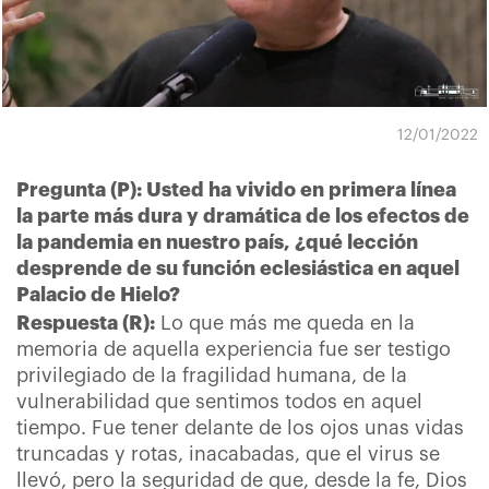
12/01/2022
Pregunta (P): Usted ha vivido en primera línea
la parte más dura y dramática de los efectos de
la pandemia en nuestro país, ¿qué lección
desprende de su función eclesiástica en aquel
Palacio de Hielo?
Respuesta (R):
Lo que más me queda en la
memoria de aquella experiencia fue ser testigo
privilegiado de la fragilidad humana, de la
vulnerabilidad que sentimos todos en aquel
tiempo. Fue tener delante de los ojos unas vidas
truncadas y rotas, inacabadas, que el virus se
llevó, pero la seguridad de que, desde la fe, Dios