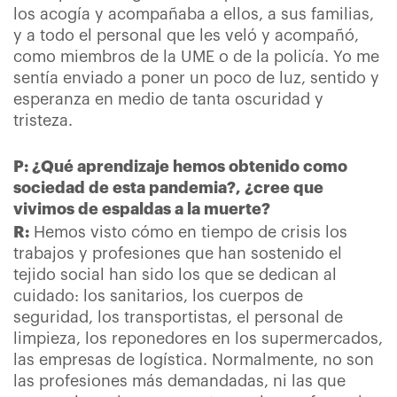
los acogía y acompañaba a ellos, a sus familias,
y a todo el personal que les veló y acompañó,
como miembros de la UME o de la policía. Yo me
sentía enviado a poner un poco de luz, sentido y
esperanza en medio de tanta oscuridad y
tristeza.
P: ¿Qué aprendizaje hemos obtenido como
sociedad de esta pandemia?, ¿cree que
vivimos de espaldas a la muerte?
R:
Hemos visto cómo en tiempo de crisis los
trabajos y profesiones que han sostenido el
tejido social han sido los que se dedican al
cuidado: los sanitarios, los cuerpos de
seguridad, los transportistas, el personal de
limpieza, los reponedores en los supermercados,
las empresas de logística. Normalmente, no son
las profesiones más demandadas, ni las que