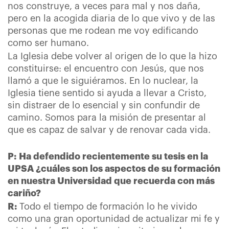
nos construye, a veces para mal y nos daña,
pero en la acogida diaria de lo que vivo y de las
personas que me rodean me voy edificando
como ser humano.
La Iglesia debe volver al origen de lo que la hizo
constituirse: el encuentro con Jesús, que nos
llamó a que le siguiéramos. En lo nuclear, la
Iglesia tiene sentido si ayuda a llevar a Cristo,
sin distraer de lo esencial y sin confundir de
camino. Somos para la misión de presentar al
que es capaz de salvar y de renovar cada vida.
P:
Ha defendido recientemente su tesis en la
UPSA ¿cuáles son los aspectos de su formación
en nuestra Universidad que recuerda con más
cariño?
R:
Todo el tiempo de formación lo he vivido
como una gran oportunidad de actualizar mi fe y