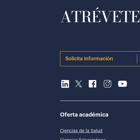
ATRÉVETE 
Solicita información
Oferta académica
Ciencias de la Salud