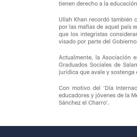
tienen derecho a la educación
Ullah Khan recordó también c
por las mafias de aquel país 
que los integristas considerar
visado por parte del Gobierno 
Actualmente, la Asociación e
Graduados Sociales de Salam
jurídica que avale y sostenga 
Con motivo del ‘Día Internac
educadores y jóvenes de la Me
Sánchez el Charro’.