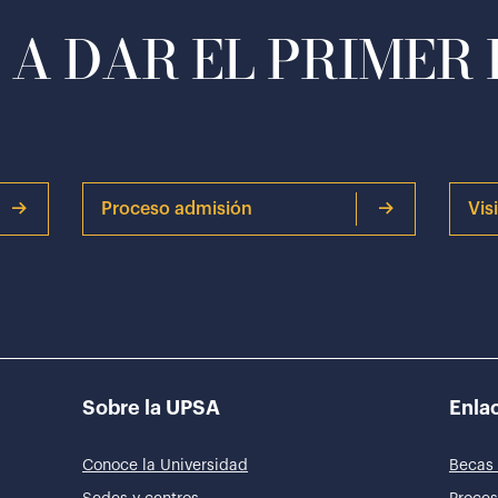
A DAR EL PRIMER
Proceso admisión
Vis
Sobre la UPSA
Enlac
Conoce la Universidad
Becas 