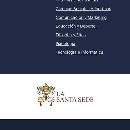
Ciencias Eclesiásticas
Ciencias Sociales y Jurídicas
Comunicación y Marketing
Educación y Deporte
Filosofía y Ética
Psicología
Tecnología e Informática