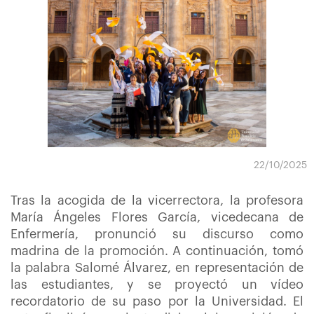
22/10/2025
Tras la acogida de la vicerrectora, la profesora
María Ángeles Flores García, vicedecana de
Enfermería, pronunció su discurso como
madrina de la promoción. A continuación, tomó
la palabra Salomé Álvarez, en representación de
las estudiantes, y se proyectó un vídeo
recordatorio de su paso por la Universidad. El