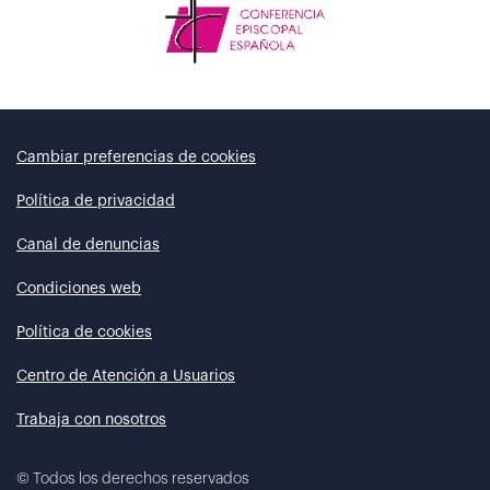
Cambiar preferencias de cookies
Política de privacidad
Canal de denuncias
Condiciones web
Política de cookies
Centro de Atención a Usuarios
Trabaja con nosotros
©
Todos los derechos reservados