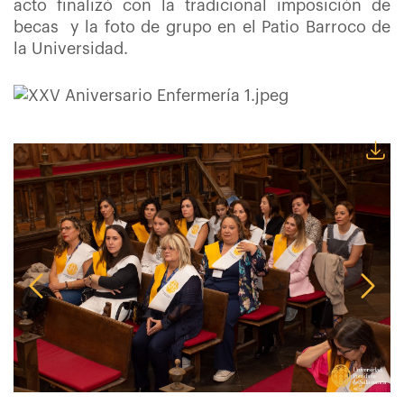
acto finalizó con la tradicional imposición de
becas y la foto de grupo en el Patio Barroco de
la Universidad.