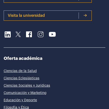
Visita la universidad
Oferta académica
Ciencias de la Salud
Ciencias Eclesiásticas
Ciencias Sociales y Jurídicas
Comunicación y Marketing
Educación y Deporte
Filosofía y Ética