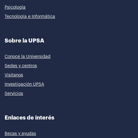
Psicología
Tecnología e Informática
Sobre la UPSA
Conoce la Universidad
Sedes y centros
Visítanos
Investigación UPSA
Servicios
Enlaces de interés
Becas y ayudas