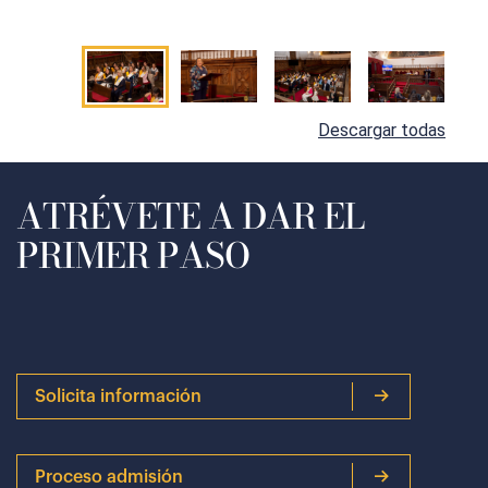
Descargar todas
ATRÉVETE A DAR EL
PRIMER PASO
Solicita información
Proceso admisión