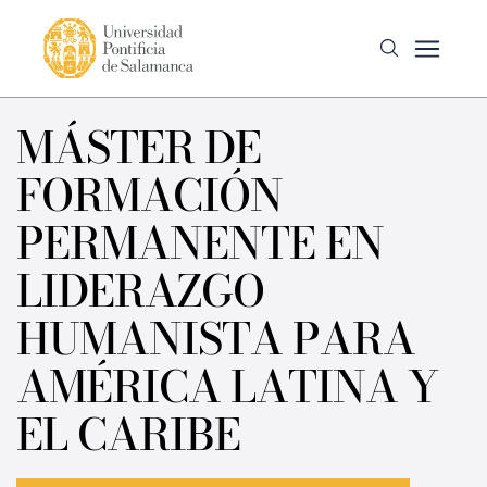
MÁSTER DE
FORMACIÓN
PERMANENTE EN
LIDERAZGO
HUMANISTA PARA
AMÉRICA LATINA Y
EL CARIBE