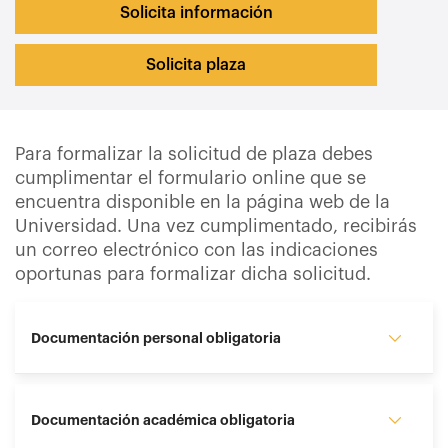
Solicita información
Solicita plaza
Para formalizar la solicitud de plaza debes
cumplimentar el formulario online que se
encuentra disponible en la página web de la
Universidad. Una vez cumplimentado, recibirás
un correo electrónico con las indicaciones
oportunas para formalizar dicha solicitud.
Documentación personal obligatoria
Documentación académica obligatoria