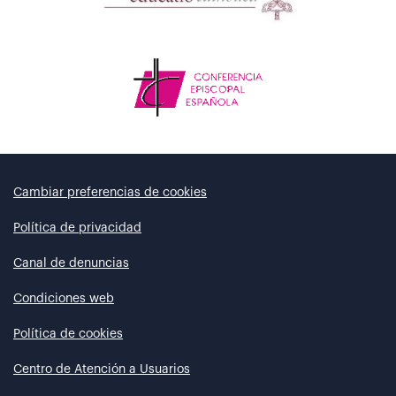
Cambiar preferencias de cookies
Política de privacidad
Canal de denuncias
Condiciones web
Política de cookies
Centro de Atención a Usuarios