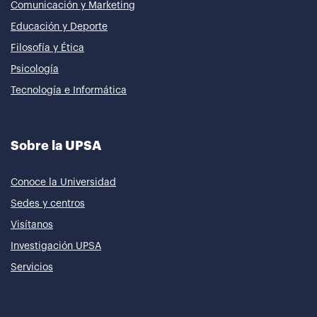
Comunicación y Marketing
Educación y Deporte
Filosofía y Ética
Psicología
Tecnología e Informática
Sobre la UPSA
Conoce la Universidad
Sedes y centros
Visítanos
Investigación UPSA
Servicios