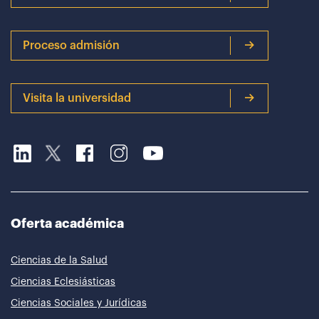
Proceso admisión
Visita la universidad
Oferta académica
Ciencias de la Salud
Ciencias Eclesiásticas
Ciencias Sociales y Jurídicas