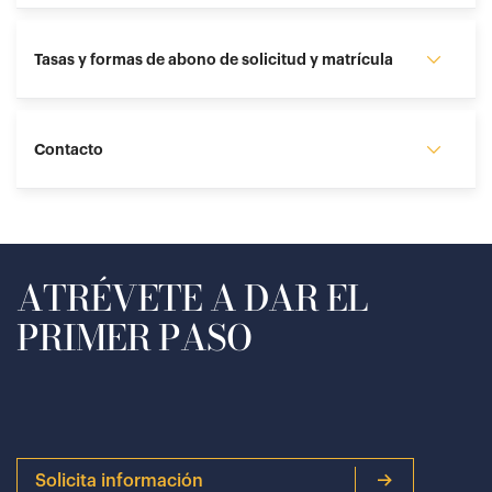
Tasas y formas de abono de solicitud y matrícula
Contacto
ATRÉVETE A DAR EL
PRIMER PASO
Solicita información