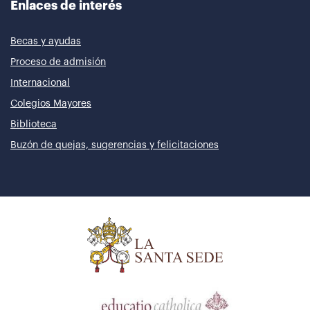
Enlaces de interés
Becas y ayudas
Proceso de admisión
Internacional
Colegios Mayores
Biblioteca
Buzón de quejas, sugerencias y felicitaciones