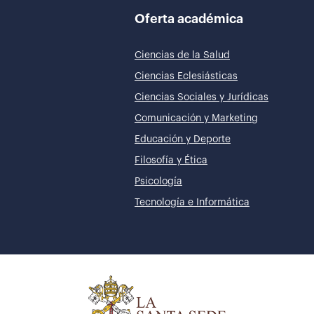
Oferta académica
Ciencias de la Salud
Ciencias Eclesiásticas
Ciencias Sociales y Jurídicas
Comunicación y Marketing
Educación y Deporte
Filosofía y Ética
Psicología
Tecnología e Informática