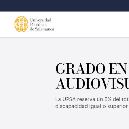
GRADO EN
AUDIOVIS
La UPSA reserva un 5% del tot
discapacidad igual o superior 