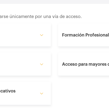
zarse únicamente por una vía de acceso.
Formación Profesional
Acceso para mayores d
ucativos