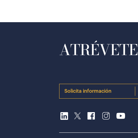
ATRÉVETE 
Solicita información