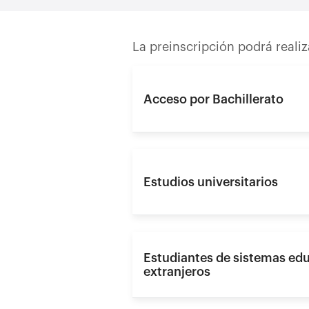
La preinscripción podrá reali
Acceso por Bachillerato
Estudios universitarios
Estudiantes de sistemas ed
extranjeros