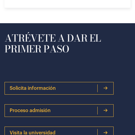
ATRÉVETE A DAR EL
PRIMER PASO
Solicita información
Proceso admisión
Visita la universidad