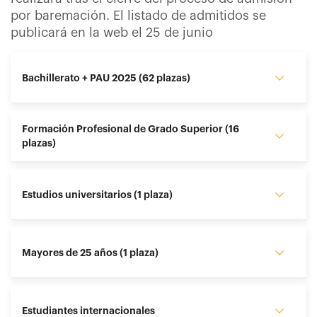
por baremación. El listado de admitidos se
publicará en la web el 25 de junio
Bachillerato + PAU 2025 (62 plazas)
Formación Profesional de Grado Superior (16
plazas)
Estudios universitarios (1 plaza)
Mayores de 25 años (1 plaza)
Estudiantes internacionales