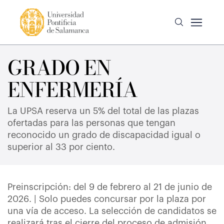
GRADO EN
ENFERMERÍA
La UPSA reserva un 5% del total de las plazas
ofertadas para las personas que tengan
reconocido un grado de discapacidad igual o
superior al 33 por ciento.
Preinscripción: del 9 de febrero al 21 de junio de
2026. | Solo puedes concursar por la plaza por
una vía de acceso. La selección de candidatos se
realizará tras el cierre del proceso de admisión