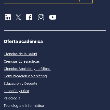
Oferta académica
Ciencias de la Salud
Ciencias Eclesiásticas
Ciencias Sociales y Jurídicas
Comunicación y Marketing
Educación y Deporte
Filosofía y Ética
Psicología
Tecnología e Informática