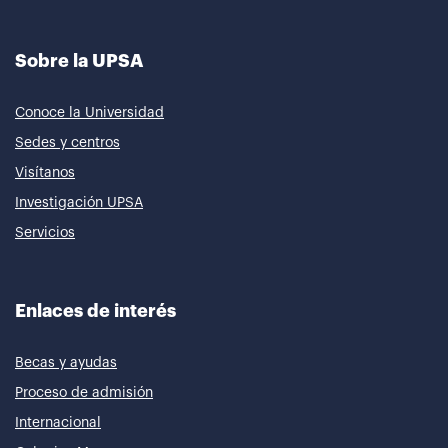
Sobre la UPSA
Conoce la Universidad
Sedes y centros
Visítanos
Investigación UPSA
Servicios
Enlaces de interés
Becas y ayudas
Proceso de admisión
Internacional