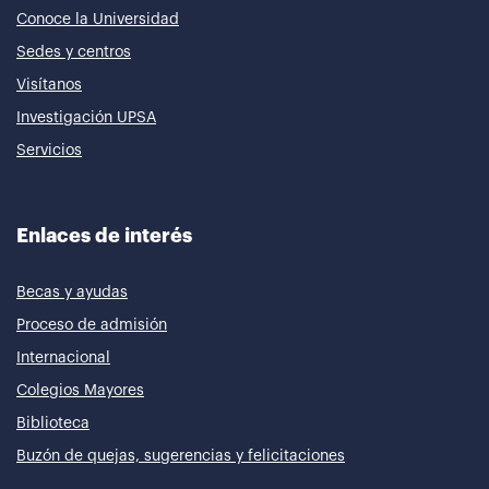
Conoce la Universidad
Sedes y centros
Visítanos
Investigación UPSA
Servicios
Enlaces de interés
Becas y ayudas
Proceso de admisión
Internacional
Colegios Mayores
Biblioteca
Buzón de quejas, sugerencias y felicitaciones