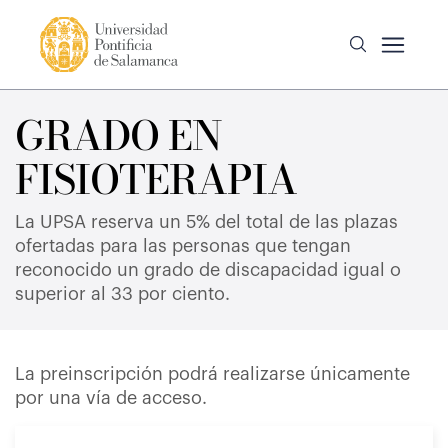
GRADO EN
FISIOTERAPIA
La UPSA reserva un 5% del total de las plazas
ofertadas para las personas que tengan
reconocido un grado de discapacidad igual o
superior al 33 por ciento.
La preinscripción podrá realizarse únicamente
por una vía de acceso.