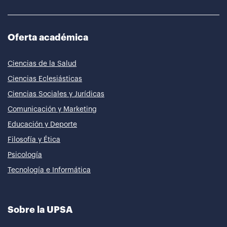
Oferta académica
Ciencias de la Salud
Ciencias Eclesiásticas
Ciencias Sociales y Jurídicas
Comunicación y Marketing
Educación y Deporte
Filosofía y Ética
Psicología
Tecnología e Informática
Sobre la UPSA