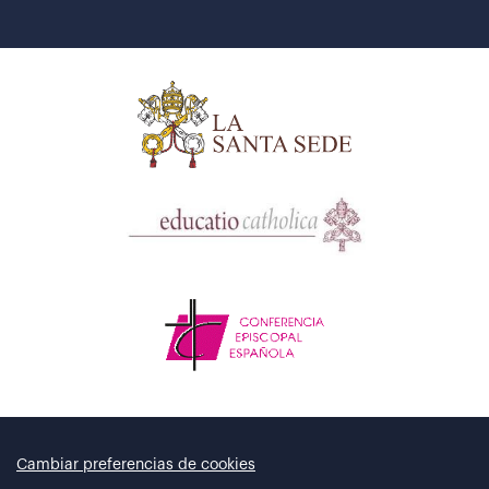
Cambiar preferencias de cookies