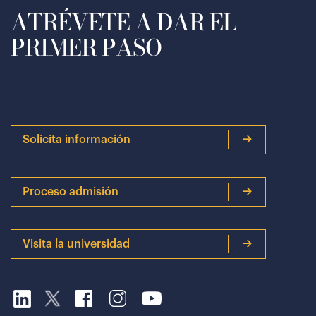
ATRÉVETE A DAR EL
PRIMER PASO
Solicita información
Proceso admisión
Visita la universidad