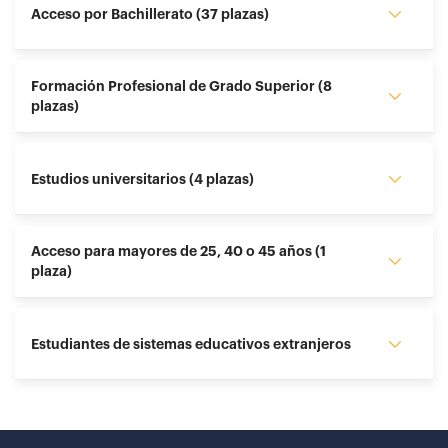
Acceso por Bachillerato (37 plazas)
Formación Profesional de Grado Superior (8
plazas)
Estudios universitarios (4 plazas)
Acceso para mayores de 25, 40 o 45 años (1
plaza)
Estudiantes de sistemas educativos extranjeros