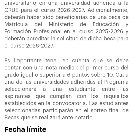
universitario en una universidad adherida a la
CRUE para el curso 2026-2027. Adicionalmente,
deberán haber sido beneficiarias de una beca de
Matrícula del Ministerio de Educación y
Formación Profesional en el curso 2025-2026 y
deberán acreditar la solicitud de dicha beca para
el curso 2026-2027.
Es importante tener en cuenta que se debe
contar con una nota media del primer curso del
grado igual o superior a 6 puntos sobre 10. Cada
una de las universidades adheridas al Programa
seleccionará a una estudiante entre las
aspirantes que cumplan con los requisitos
establecidos en la convocatoria. Las estudiantes
seleccionadas participarán en el sorteo final de
Becas que se realizará ante notario.
Fecha límite