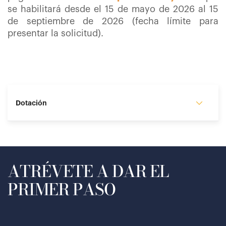
se habilitará desde el 15 de mayo de 2026 al 15
de septiembre de 2026 (fecha límite para
presentar la solicitud).
Dotación
ATRÉVETE A DAR EL
PRIMER PASO