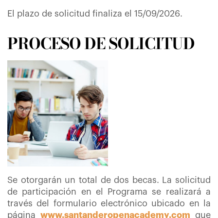
El plazo de solicitud finaliza el 15/09/2026.
PROCESO DE SOLICITUD
Se otorgarán un total de dos becas. La solicitud
de participación en el Programa se realizará a
través del formulario electrónico ubicado en la
página
www.santanderopenacademy.com
que