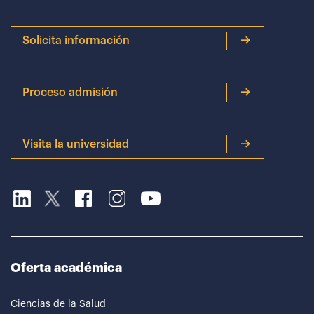
Solicita información
Proceso admisión
Visita la universidad
Oferta académica
Ciencias de la Salud