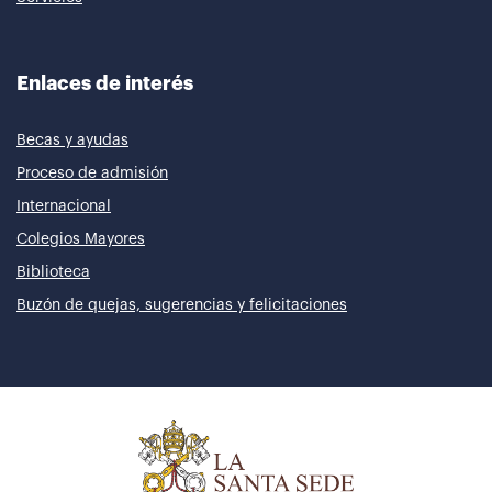
Enlaces de interés
Becas y ayudas
Proceso de admisión
Internacional
Colegios Mayores
Biblioteca
Buzón de quejas, sugerencias y felicitaciones