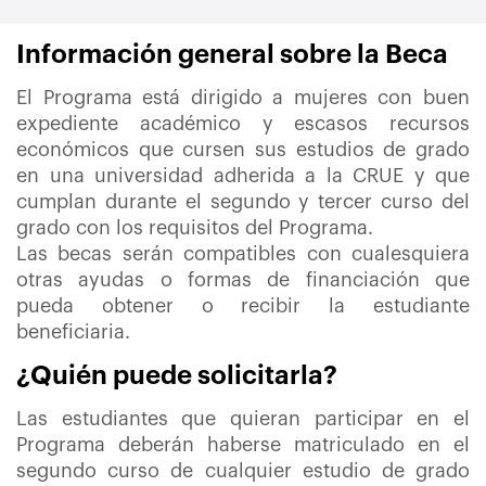
Información general sobre la Beca
El Programa está dirigido a mujeres con buen
expediente académico y escasos recursos
económicos que cursen sus estudios de grado
en una universidad adherida a la CRUE y que
cumplan durante el segundo y tercer curso del
grado con los requisitos del Programa.
Las becas serán compatibles con cualesquiera
otras ayudas o formas de financiación que
pueda obtener o recibir la estudiante
beneficiaria.
¿Quién puede solicitarla?
Las estudiantes que quieran participar en el
Programa deberán haberse matriculado en el
segundo curso de cualquier estudio de grado