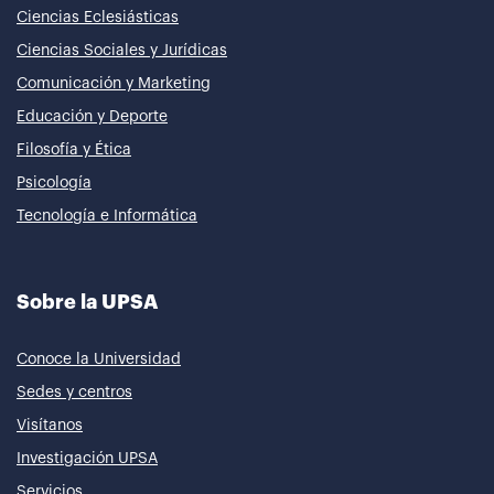
Ciencias Eclesiásticas
Ciencias Sociales y Jurídicas
Comunicación y Marketing
Educación y Deporte
Filosofía y Ética
Psicología
Tecnología e Informática
Sobre la UPSA
Conoce la Universidad
Sedes y centros
Visítanos
Investigación UPSA
Servicios