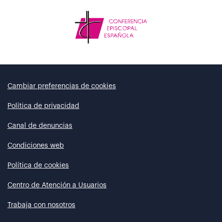
Cambiar preferencias de cookies
Política de privacidad
Canal de denuncias
Condiciones web
Política de cookies
Centro de Atención a Usuarios
Trabaja con nosotros