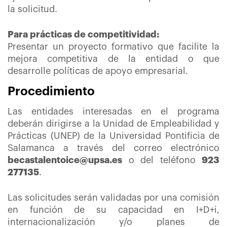
la solicitud.
Para prácticas de competitividad:
Presentar un proyecto formativo que facilite la
mejora competitiva de la entidad o que
desarrolle políticas de apoyo empresarial.
Procedimiento
Las entidades interesadas en el programa
deberán dirigirse a la Unidad de Empleabilidad y
Prácticas (UNEP) de la Universidad Pontificia de
Salamanca a través del correo electrónico
becastalentoice@upsa.es
o del teléfono
923
277135
.
Las solicitudes serán validadas por una comisión
en función de su capacidad en I+D+i,
internacionalización y/o planes de