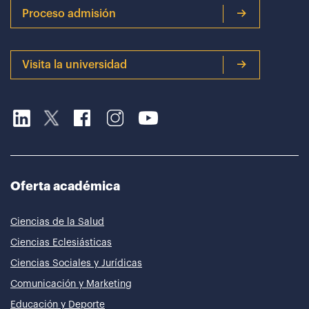
Proceso admisión
Visita la universidad
Oferta académica
Ciencias de la Salud
Ciencias Eclesiásticas
Ciencias Sociales y Jurídicas
Comunicación y Marketing
Educación y Deporte