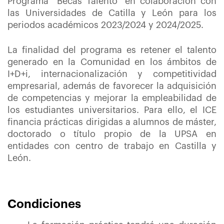
Programa “Becas Talento” en colaboración con
las Universidades de Catilla y León para los
periodos académicos 2023/2024 y 2024/2025.
La finalidad del programa es retener el talento
generado en la Comunidad en los ámbitos de
I+D+i, internacionalización y competitividad
empresarial, además de favorecer la adquisición
de competencias y mejorar la empleabilidad de
los estudiantes universitarios. Para ello, el ICE
financia prácticas dirigidas a alumnos de máster,
doctorado o título propio de la UPSA en
entidades con centro de trabajo en Castilla y
León.
Condiciones