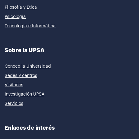
Filosofía y Ética
Psicología
Tecnología e Informática
Sobre la UPSA
Conoce la Universidad
Sedes y centros
Visítanos
Investigación UPSA
Servicios
Enlaces de interés