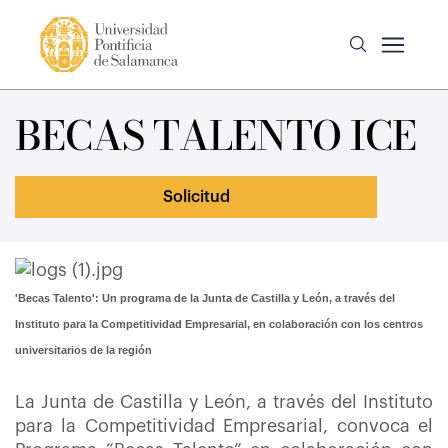
BECAS TALENTO ICE
Solicitud
'Becas Talento': Un programa de la Junta de Castilla y León, a través del
Instituto para la Competitividad Empresarial, en colaboración con los centros
universitarios de la región
La Junta de Castilla y León, a través del Instituto
para la Competitividad Empresarial, convoca el