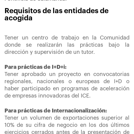
Requisitos de las entidades de
acogida
Tener un centro de trabajo en la Comunidad
donde se realizarán las prácticas bajo la
dirección y supervisión de un tutor.
Para prácticas de I+D+i:
Tener aprobado un proyecto en convocatorias
regionales, nacionales o europeas de I+D o
haber participado en programas de aceleración
de empresas innovadoras del ICE.
Para prácticas de Internacionalización:
Tener un volumen de exportaciones superior al
10% de su cifra de negocio en los dos últimos
ejercicios cerrados antes de la presentación de