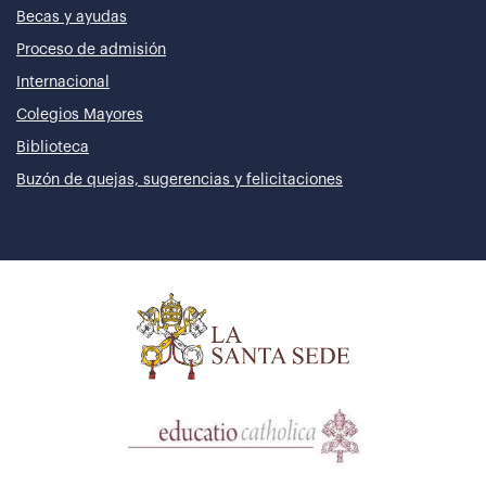
Becas y ayudas
Proceso de admisión
Internacional
Colegios Mayores
Biblioteca
Buzón de quejas, sugerencias y felicitaciones