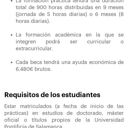
La formación práctica tendrá una duración
total de 900 horas distribuidas en 9 meses
(jornada de 5 horas diarias) o 6 meses (8
horas diarias).
La formación académica en la que se
integren podrá ser curricular o
extracurricular.
Cada beca tendrá una ayuda económica de
6.480€ brutos.
Requisitos de los estudiantes
Estar matriculados (a fecha de inicio de las
prácticas) en estudios de doctorado, máster
oficial o títulos propios de la Universidad
Pontificia de Salamanca.