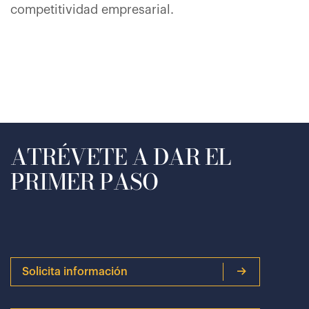
competitividad empresarial.
ATRÉVETE A DAR EL
PRIMER PASO
Solicita información