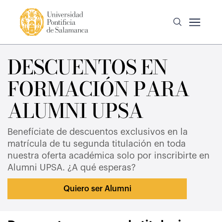
DESCUENTOS EN
FORMACIÓN PARA
ALUMNI UPSA
Benefíciate de descuentos exclusivos en la
matrícula de tu segunda titulación en toda
nuestra oferta académica solo por inscribirte en
Alumni UPSA. ¿A qué esperas?
Quiero ser Alumni