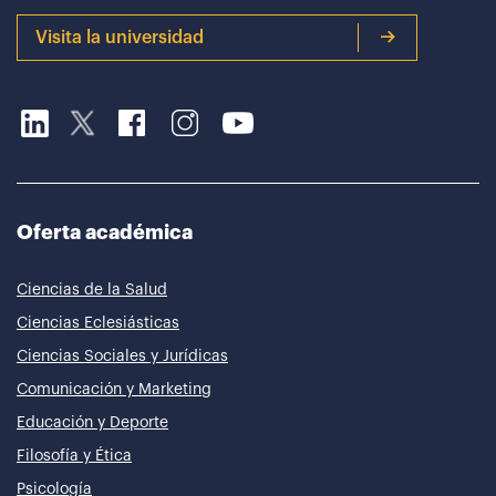
Visita la universidad
Oferta académica
Ciencias de la Salud
Ciencias Eclesiásticas
Ciencias Sociales y Jurídicas
Comunicación y Marketing
Educación y Deporte
Filosofía y Ética
Psicología