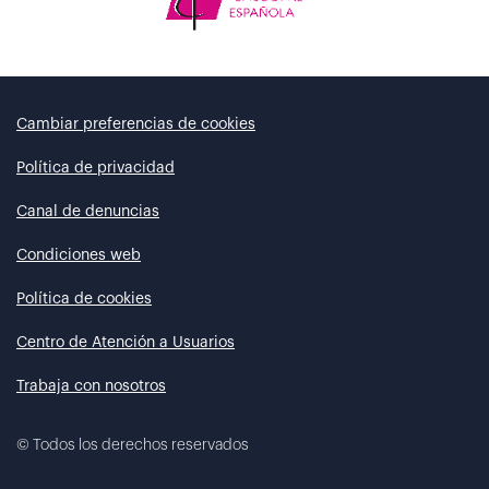
Cambiar preferencias de cookies
Política de privacidad
Canal de denuncias
Condiciones web
Política de cookies
Centro de Atención a Usuarios
Trabaja con nosotros
©
Todos los derechos reservados