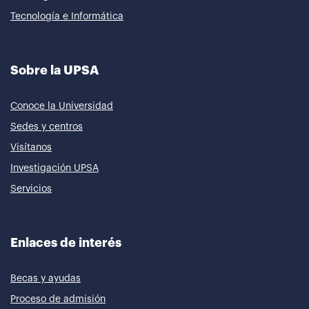
Tecnología e Informática
Sobre la UPSA
Conoce la Universidad
Sedes y centros
Visítanos
Investigación UPSA
Servicios
Enlaces de interés
Becas y ayudas
Proceso de admisión