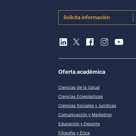
Solicita información
Oferta académica
Ciencias de la Salud
Ciencias Eclesiásticas
Ciencias Sociales y Jurídicas
Comunicación y Marketing
Educación y Deporte
Filosofía y Ética