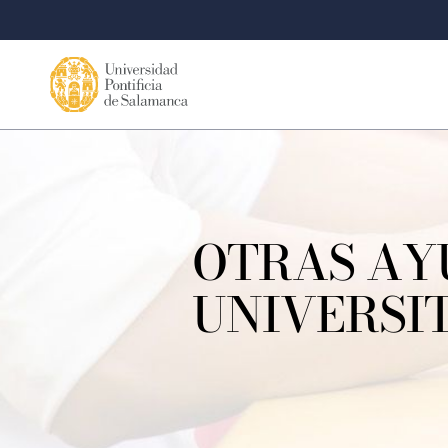
OTRAS AY
UNIVERSI