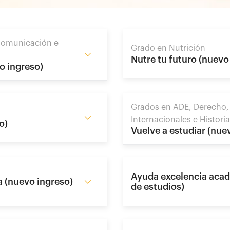
 Comunicación e
Grado en Nutrición
Nutre tu futuro (nuevo
o ingreso)
Grados en ADE, Derecho,
Internacionales e Historia
o)
Vuelve a estudiar (nue
Ayuda excelencia aca
 (nuevo ingreso)
de estudios)