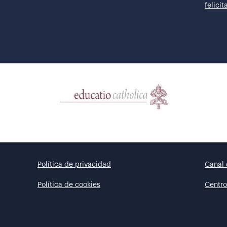
felici
Política de privacidad
Canal 
Política de cookies
Centro