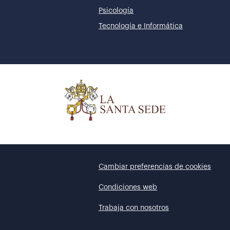
Psicología
Tecnología e Informática
Cambiar preferencias de cookies
Condiciones web
Trabaja con nosotros