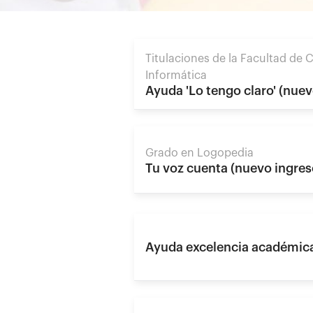
Titulaciones de la Facultad de
Informática
Ayuda 'Lo tengo claro' (nuev
Grado en Logopedia
Tu voz cuenta (nuevo ingres
Ayuda excelencia académica