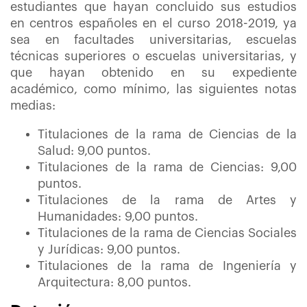
estudiantes que hayan concluido sus estudios
en centros españoles en el curso 2018-2019, ya
sea en facultades universitarias, escuelas
técnicas superiores o escuelas universitarias, y
que hayan obtenido en su expediente
académico, como mínimo, las siguientes notas
medias:
Titulaciones de la rama de Ciencias de la
Salud: 9,00 puntos.
Titulaciones de la rama de Ciencias: 9,00
puntos.
Titulaciones de la rama de Artes y
Humanidades: 9,00 puntos.
Titulaciones de la rama de Ciencias Sociales
y Jurídicas: 9,00 puntos.
Titulaciones de la rama de Ingeniería y
Arquitectura: 8,00 puntos.