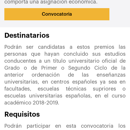
comporta una asignación económica.
Convocatoria
Destinatarios
Podrán ser candidatas a estos premios las
personas que hayan concluido sus estudios
conducentes a un título universitario oficial de
Grado o de Primer o Segundo Ciclo de la
anterior ordenación de las enseñanzas
universitarias, en centros españoles ya sea en
facultades, escuelas técnicas supriores o
escuelas universitarias españolas, en el curso
académico 2018-2019.
Requisitos
Podrán participar en esta convocatoria los