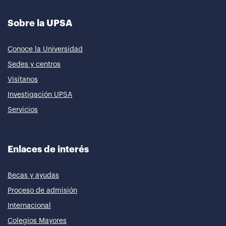
Sobre la UPSA
Conoce la Universidad
Sedes y centros
Visítanos
Investigación UPSA
Servicios
Enlaces de interés
Becas y ayudas
Proceso de admisión
Internacional
Colegios Mayores