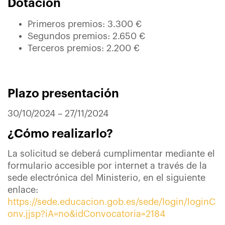
Dotación
Primeros premios: 3.300 €
Segundos premios: 2.650 €
Terceros premios: 2.200 €
Plazo presentación
30/10/2024 – 27/11/2024
¿Cómo realizarlo?
La solicitud se deberá cumplimentar mediante el
formulario accesible por internet a través de la
sede electrónica del Ministerio, en el siguiente
enlace:
https://sede.educacion.gob.es/sede/login/loginC
onv.jjsp?iA=no&idConvocatoria=2184