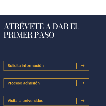
ATRÉVETE A DAR EL
PRIMER PASO
Solicita información
Proceso admisión
Visita la universidad