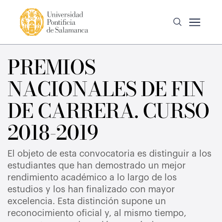
PREMIOS
NACIONALES DE FIN
DE CARRERA. CURSO
2018-2019
El objeto de esta convocatoria es distinguir a los
estudiantes que han demostrado un mejor
rendimiento académico a lo largo de los
estudios y los han finalizado con mayor
excelencia. Esta distinción supone un
reconocimiento oficial y, al mismo tiempo,