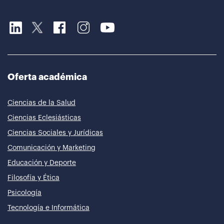
Oferta académica
Ciencias de la Salud
Ciencias Eclesiásticas
Ciencias Sociales y Jurídicas
Comunicación y Marketing
Educación y Deporte
Filosofía y Ética
Psicología
Tecnología e Informática