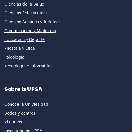
Ciencias de la Salud
Ciencias Eclesiásticas
Ciencias Sociales y Jurídicas
Comunicación y Marketing
Educación y Deporte
Filosofía y Ética
Psicología
Tecnología e Informática
Sobre la UPSA
Conoce la Universidad
Sedes y centros
Visítanos
Investigación UPSA