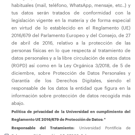
habituales (mail, teléfono, WhatsApp, mensaje, etc..) y
tus datos serán tratados de conformidad con la
legislación vigente en la materia y de forma especial
en virtud de lo establecido en el Reglamento (UE)
2016/679 del Parlamento Europeo y del Consejo, de 27
de abril de 2016, relativo a la protección de las
personas físicas en lo que respecta al tratamiento de
datos personales y a la libre circulación de estos datos
(RGPD) así como en la Ley Orgánica 3/2018, de 5 de
diciembre, sobre Protección de Datos Personales y
Garantía de los Derechos Digitales, siendo el
responsable de los datos la entidad que figura en la
información sobre protección de datos recogida más
abajo.
Política de privacidad de la Universidad en cumplimiento del
Reglamento UE 2016/679 de Protección de Datos: *
Responsable del Tratamiento:
Universidad Pontificia de