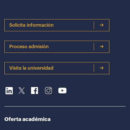
Solicita información
Proceso admisión
Visita la universidad
Oferta académica