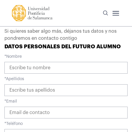
Si quieres saber algo más, déjanos tus datos y nos
pondremos en contacto contigo
DATOS PERSONALES DEL FUTURO ALUMNO
*
Nombre
*
Apellidos
*
Email
*
Teléfono