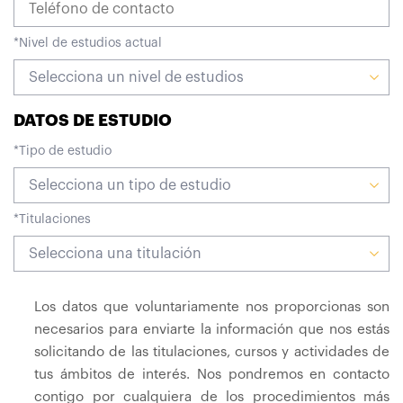
*
Nivel de estudios actual
Selecciona un nivel de estudios
DATOS DE ESTUDIO
*
Tipo de estudio
Selecciona un tipo de estudio
*
Titulaciones
Selecciona una titulación
Los datos que voluntariamente nos proporcionas son
necesarios para enviarte la información que nos estás
solicitando de las titulaciones, cursos y actividades de
tus ámbitos de interés. Nos pondremos en contacto
contigo por cualquiera de los procedimientos más