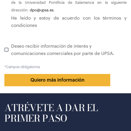
de la Universidad Pontificia de Salamanca en la siguiente
dirección:
dpo@upsa.es
.
He leído y estoy de acuerdo con los términos y
condiciones
Deseo recibir información de interés y
.
comunicaciones comerciales por parte de UPSA
*
Campos obligatorios
Quiero más información
ATRÉVETE A DAR EL
PRIMER PASO