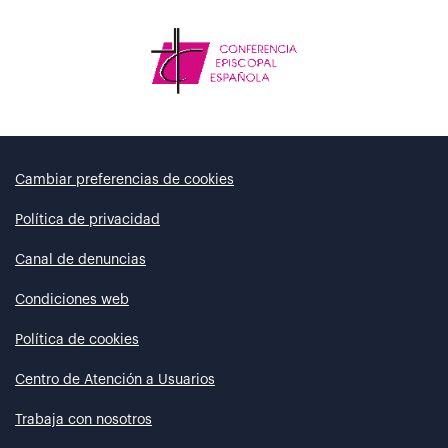
Cambiar preferencias de cookies
Política de privacidad
Canal de denuncias
Condiciones web
Política de cookies
Centro de Atención a Usuarios
Trabaja con nosotros