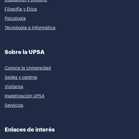
Filosofía y Ética
Psicología
Tecnología e Informática
Sobre la UPSA
Conoce la Universidad
Sedes y centros
Visítanos
Investigación UPSA
Servicios
Enlaces de interés