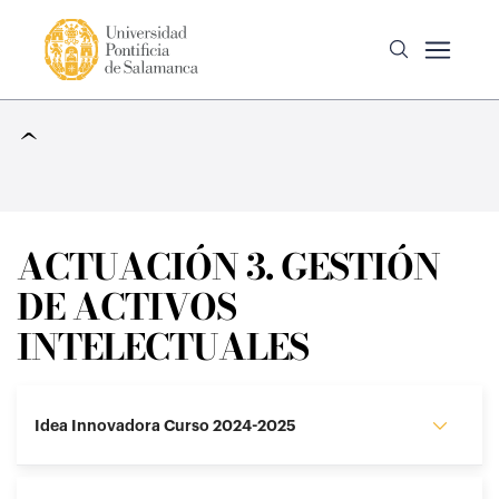
^
ACTUACIÓN 3. GESTIÓN
DE ACTIVOS
INTELECTUALES
Idea Innovadora Curso 2024-2025