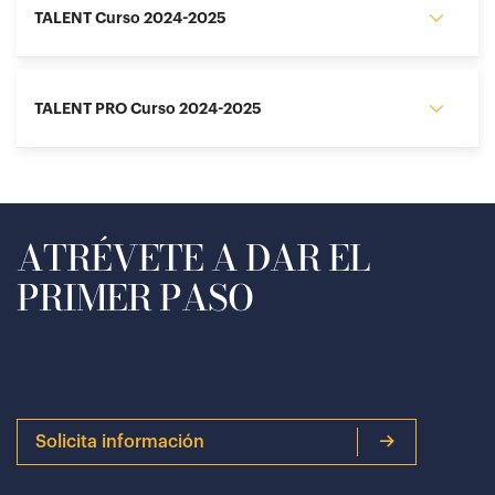
TALENT Curso 2024-2025
TALENT PRO Curso 2024-2025
ATRÉVETE A DAR EL
PRIMER PASO
Solicita información