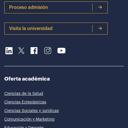
Proceso admisión
Visita la universidad
Oferta académica
Ciencias de la Salud
Ciencias Eclesiásticas
Ciencias Sociales y Jurídicas
Comunicación y Marketing
Educación y Deporte