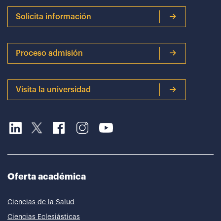
Solicita información
Proceso admisión
Visita la universidad
Oferta académica
Ciencias de la Salud
Ciencias Eclesiásticas