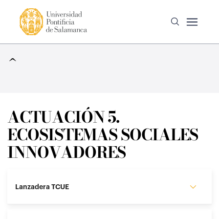
^
ACTUACIÓN 5.
ECOSISTEMAS SOCIALES
INNOVADORES
Lanzadera TCUE