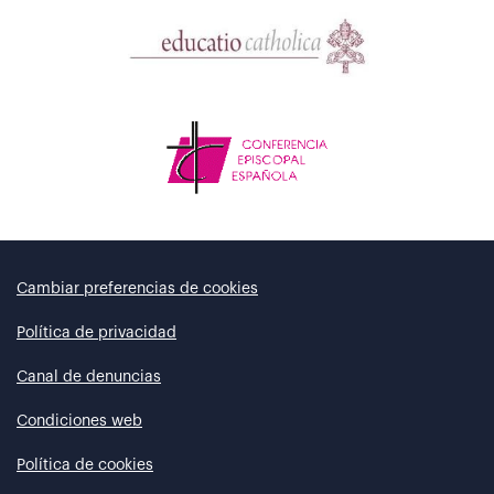
Cambiar preferencias de cookies
Política de privacidad
Canal de denuncias
Condiciones web
Política de cookies