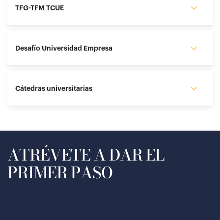
TFG-TFM TCUE
Desafío Universidad Empresa
Cátedras universitarias
ATRÉVETE A DAR EL
PRIMER PASO