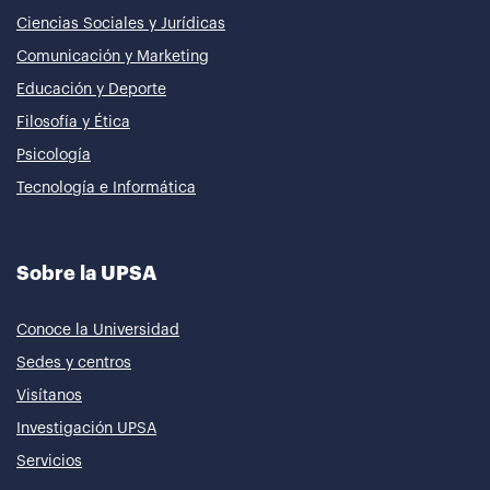
Ciencias Sociales y Jurídicas
Comunicación y Marketing
Educación y Deporte
Filosofía y Ética
Psicología
Tecnología e Informática
Sobre la UPSA
Conoce la Universidad
Sedes y centros
Visítanos
Investigación UPSA
Servicios