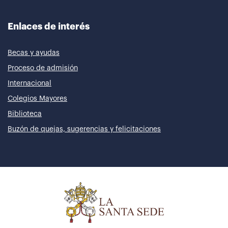
Enlaces de interés
Becas y ayudas
Proceso de admisión
Internacional
Colegios Mayores
Biblioteca
Buzón de quejas, sugerencias y felicitaciones