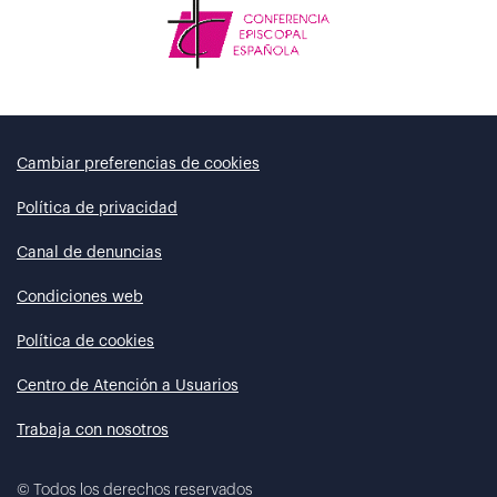
Cambiar preferencias de cookies
Política de privacidad
Canal de denuncias
Condiciones web
Política de cookies
Centro de Atención a Usuarios
Trabaja con nosotros
©
Todos los derechos reservados