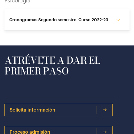
Psicología
Cronogramas Segundo semestre. Curso 2022-23
ATRÉVETE A DAR EL
PRIMER PASO
Solicita información
Proceso admisión