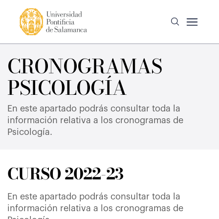
CRONOGRAMAS
PSICOLOGÍA
En este apartado podrás consultar toda la
información relativa a los cronogramas de
Psicología.
CURSO 2022-23
En este apartado podrás consultar toda la
información relativa a los cronogramas de