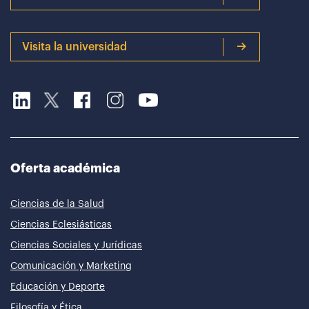
Visita la universidad
Oferta académica
Ciencias de la Salud
Ciencias Eclesiásticas
Ciencias Sociales y Jurídicas
Comunicación y Marketing
Educación y Deporte
Filosofía y Ética