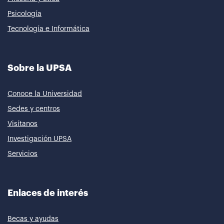
Psicología
Tecnología e Informática
Sobre la UPSA
Conoce la Universidad
Sedes y centros
Visítanos
Investigación UPSA
Servicios
Enlaces de interés
Becas y ayudas