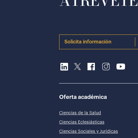
ATRÉVETE 
Solicita información
Oferta académica
Ciencias de la Salud
Ciencias Eclesiásticas
Ciencias Sociales y Jurídicas