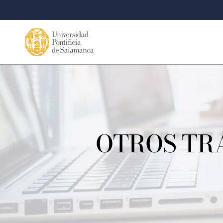
OTROS TR