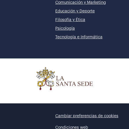
Comunicación y Marketing
Educación y Deporte
Filosofía y Ética
Psicología
Tecnología e Informática
Cambiar preferencias de cookies
Condiciones web