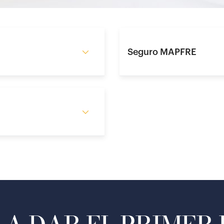
Seguro MAPFRE