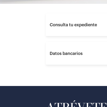
Consulta tu expediente
Datos bancarios