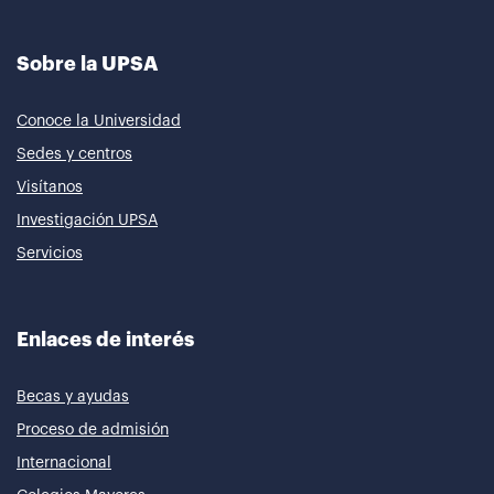
Sobre la UPSA
Conoce la Universidad
Sedes y centros
Visítanos
Investigación UPSA
Servicios
Enlaces de interés
Becas y ayudas
Proceso de admisión
Internacional