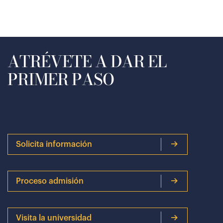
ATRÉVETE A DAR EL
PRIMER PASO
Solicita información
Proceso admisión
Visita la universidad