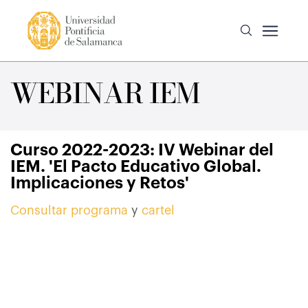
WEBINAR IEM
Curso 2022-2023: IV Webinar del
IEM. 'El Pacto Educativo Global.
Implicaciones y Retos'
Consultar programa
y
cartel