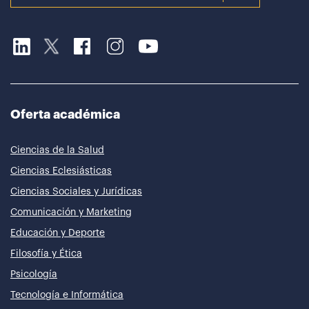
Oferta académica
Ciencias de la Salud
Ciencias Eclesiásticas
Ciencias Sociales y Jurídicas
Comunicación y Marketing
Educación y Deporte
Filosofía y Ética
Psicología
Tecnología e Informática