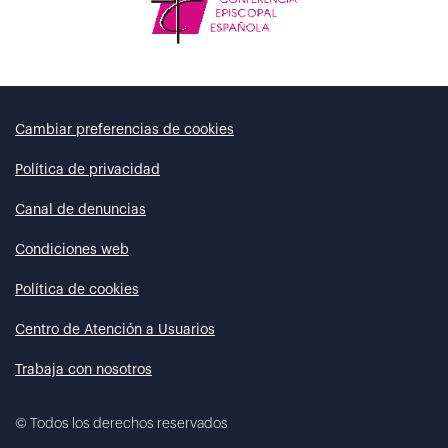
Cambiar preferencias de cookies
Política de privacidad
Canal de denuncias
Condiciones web
Política de cookies
Centro de Atención a Usuarios
Trabaja con nosotros
©
Todos los derechos reservados