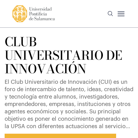
CLUB
UNIVERSITARIO DE
INNOVACIÓN
El Club Universitario de Innovación (CUI) es un
foro de intercambio de talento, ideas, creatividad
y tecnología entre alumnos, investigadores,
emprendedores, empresas, instituciones y otros
agentes económicos y sociales. Su principal
objetivo es poner el conocimiento generado en
la UPSA con diferentes actuaciones al servicio
de la sociedad.