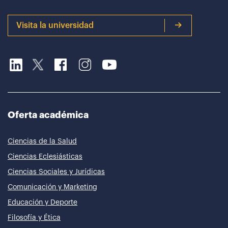
Visita la universidad
Oferta académica
Ciencias de la Salud
Ciencias Eclesiásticas
Ciencias Sociales y Jurídicas
Comunicación y Marketing
Educación y Deporte
Filosofía y Ética