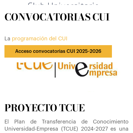
CONVOCATORIAS CUI
La
programación del CUI
Acceso convocatorias CUI 2025-2026
PROYECTO TCUE
El Plan de Transferencia de Conocimiento
Universidad-Empresa (TCUE) 2024-2027
es una