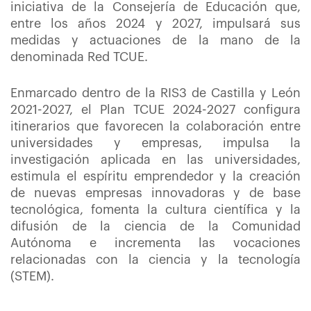
iniciativa de la Consejería de Educación que,
entre los años 2024 y 2027, impulsará sus
medidas y actuaciones de la mano de la
denominada Red TCUE.
Enmarcado dentro de la RIS3 de Castilla y León
2021-2027, el Plan TCUE 2024-2027 configura
itinerarios que favorecen la colaboración entre
universidades y empresas, impulsa la
investigación aplicada en las universidades,
estimula el espíritu emprendedor y la creación
de nuevas empresas innovadoras y de base
tecnológica, fomenta la cultura científica y la
difusión de la ciencia de la Comunidad
Autónoma e incrementa las vocaciones
relacionadas con la ciencia y la tecnología
(STEM).