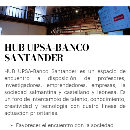
HUB UPSA-BANCO
SANTANDER
HUB UPSA-Banco Santander es un espacio de
encuentro a disposición de profesores,
investigadores, emprendedores, empresas, la
sociedad salmantina y castellano y leonesa. Es
un foro de intercambio de talento, conocimiento,
creatividad y tecnología con cuatro líneas de
actuación prioritarias:
Favorecer el encuentro con la sociedad