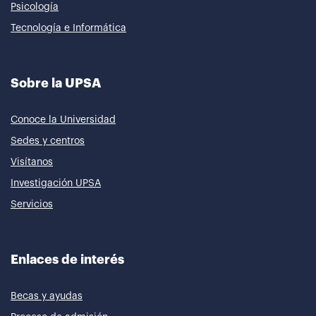
Psicología
Tecnología e Informática
Sobre la UPSA
Conoce la Universidad
Sedes y centros
Visítanos
Investigación UPSA
Servicios
Enlaces de interés
Becas y ayudas