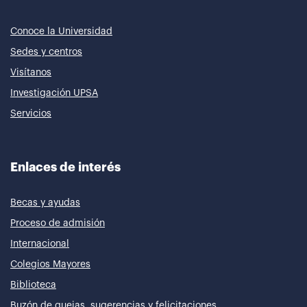
Conoce la Universidad
Sedes y centros
Visítanos
Investigación UPSA
Servicios
Enlaces de interés
Becas y ayudas
Proceso de admisión
Internacional
Colegios Mayores
Biblioteca
Buzón de quejas, sugerencias y felicitaciones