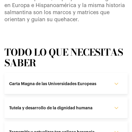
en Europa e Hispanoamérica y la misma historia
salmantina son los marcos y matrices que
orientan y guían su quehacer.
TODO LO QUE NECESITAS
SABER
Carta Magna de las Universidades Europeas
Tutela y desarrollo de la dignidad humana
Transmitir y actualizar tan valiosa herencia