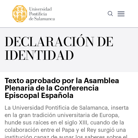
DECLARACIÓN DE
IDENTIDAD
Texto aprobado por la Asamblea
Plenaria de la Conferencia
Episcopal Española
La Universidad Pontificia de Salamanca, inserta
en la gran tradición universitaria de Europa,
hunde sus raíces en el siglo XIII, cuando de la
colaboración entre el Papa y el Rey surgió una
institución capaz de aunar los saberes sobre el