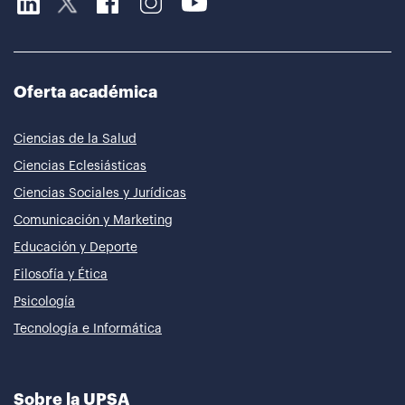
Oferta académica
Ciencias de la Salud
Ciencias Eclesiásticas
Ciencias Sociales y Jurídicas
Comunicación y Marketing
Educación y Deporte
Filosofía y Ética
Psicología
Tecnología e Informática
Sobre la UPSA