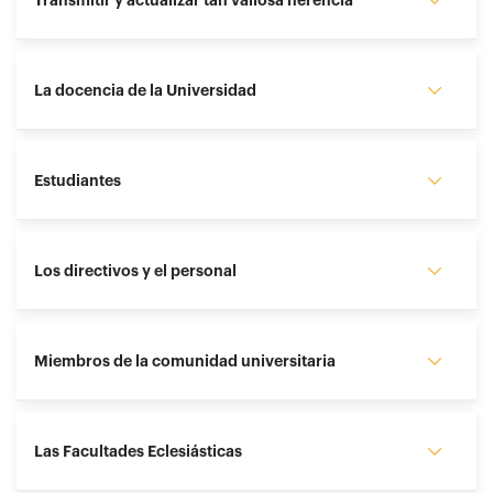
La docencia de la Universidad
Estudiantes
Los directivos y el personal
Miembros de la comunidad universitaria
Las Facultades Eclesiásticas