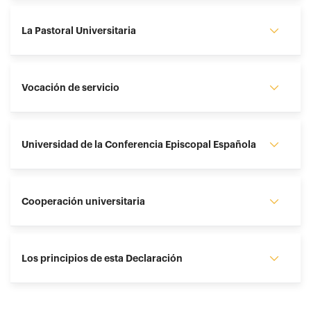
La Pastoral Universitaria
Vocación de servicio
Universidad de la Conferencia Episcopal Española
Cooperación universitaria
Los principios de esta Declaración