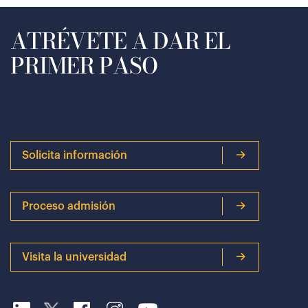
ATRÉVETE A DAR EL
PRIMER PASO
Solicita información
Proceso admisión
Visita la universidad