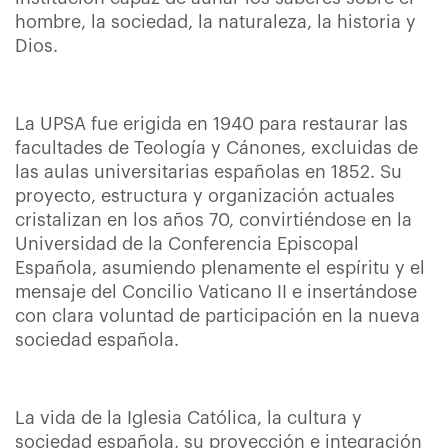
hombre, la sociedad, la naturaleza, la historia y
Dios.
La UPSA fue erigida en 1940 para restaurar las
facultades de Teología y Cánones, excluidas de
las aulas universitarias españolas en 1852. Su
proyecto, estructura y organización actuales
cristalizan en los años 70, convirtiéndose en la
Universidad de la Conferencia Episcopal
Española, asumiendo plenamente el espíritu y el
mensaje del Concilio Vaticano II e insertándose
con clara voluntad de participación en la nueva
sociedad española.
La vida de la Iglesia Católica, la cultura y
sociedad española, su proyección e integración