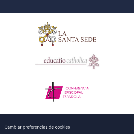
Cambiar preferencias de cookies