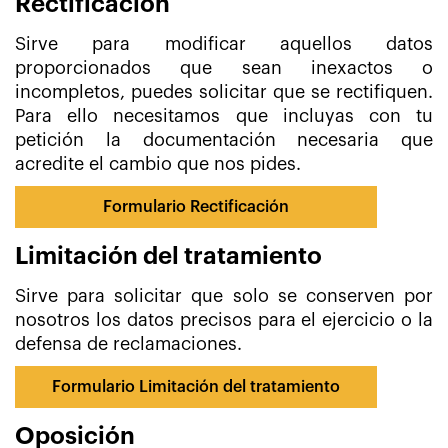
Rectificación
Sirve para modificar aquellos datos
proporcionados que sean inexactos o
incompletos, puedes solicitar que se rectifiquen.
Para ello necesitamos que incluyas con tu
petición la documentación necesaria que
acredite el cambio que nos pides.
Formulario Rectificación
Limitación del tratamiento
Sirve para solicitar que solo se conserven por
nosotros los datos precisos para el ejercicio o la
defensa de reclamaciones.
Formulario Limitación del tratamiento
Oposición