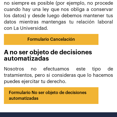
no siempre es posible (por ejemplo, no procede
cuando hay una ley que nos obliga a conservar
los datos) y desde luego debemos mantener tus
datos mientras mantengas tu relación laboral
con La Universidad.
Formulario Cancelación
A no ser objeto de decisiones
automatizadas
Nosotros no efectuamos este tipo de
tratamientos, pero si consideras que lo hacemos
puedes ejercitar tu derecho.
Formulario No ser objeto de decisiones
automatizadas