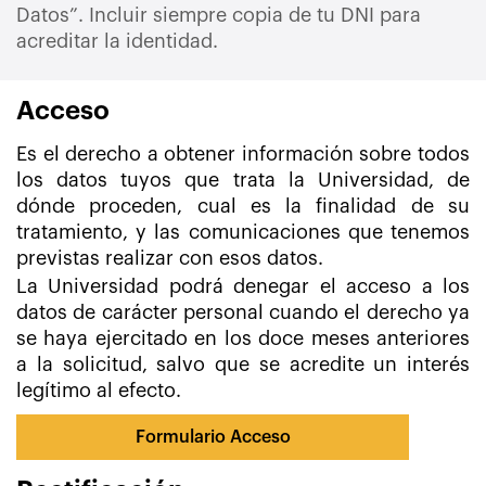
Datos”. Incluir siempre copia de tu DNI para
acreditar la identidad.
Acceso
Es el derecho a obtener información sobre todos
los datos tuyos que trata la Universidad, de
dónde proceden, cual es la finalidad de su
tratamiento, y las comunicaciones que tenemos
previstas realizar con esos datos.
La Universidad podrá denegar el acceso a los
datos de carácter personal cuando el derecho ya
se haya ejercitado en los doce meses anteriores
a la solicitud, salvo que se acredite un interés
legítimo al efecto.
Formulario Acceso