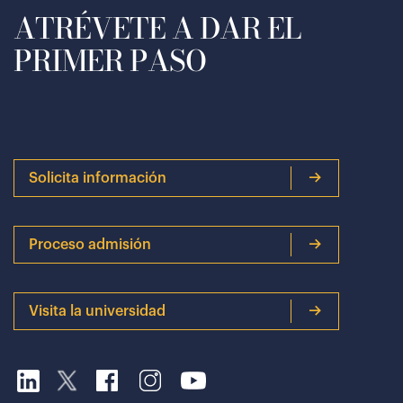
ATRÉVETE A DAR EL
PRIMER PASO
Solicita información
Proceso admisión
Visita la universidad