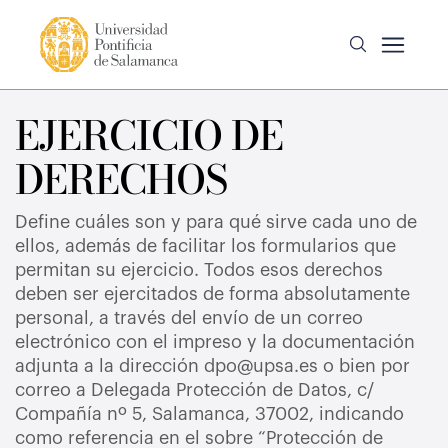
EJERCICIO DE
DERECHOS
Define cuáles son y para qué sirve cada uno de
ellos, además de facilitar los formularios que
permitan su ejercicio. Todos esos derechos
deben ser ejercitados de forma absolutamente
personal, a través del envío de un correo
electrónico con el impreso y la documentación
adjunta a la dirección dpo@upsa.es o bien por
correo a Delegada Protección de Datos, c/
Compañía nº 5, Salamanca, 37002, indicando
como referencia en el sobre “Protección de