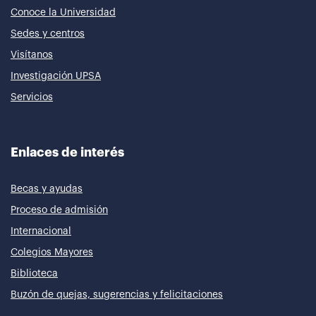
Conoce la Universidad
Sedes y centros
Visítanos
Investigación UPSA
Servicios
Enlaces de interés
Becas y ayudas
Proceso de admisión
Internacional
Colegios Mayores
Biblioteca
Buzón de quejas, sugerencias y felicitaciones