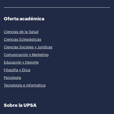
Oferta académica
Ciencias de la Salud
Ciencias Eclesiásticas
Ciencias Sociales y Jurídicas
Comunicación y Marketing
Educación y Deporte
Filosofía y Ética
Psicología
Tecnología e Informática
Sobre la UPSA