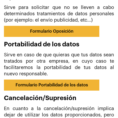
Sirve para solicitar que no se lleven a cabo
determinados tratamientos de datos personales
(por ejemplo: el envío publicidad, etc…)
Formulario Oposición
Portabilidad de los datos
Sirve en caso de que quieras que tus datos sean
tratados por otra empresa, en cuyo caso te
facilitaremos la portabilidad de tus datos al
nuevo responsable.
Formulario Portabilidad de los datos
Cancelación/Supresión
En cuanto a la cancelación/supresión implica
dejar de utilizar los datos proporcionados, pero