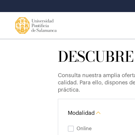
DESCUBRE
Consulta nuestra amplia ofert
calidad. Para ello, dispones d
práctica.
Modalidad
Online