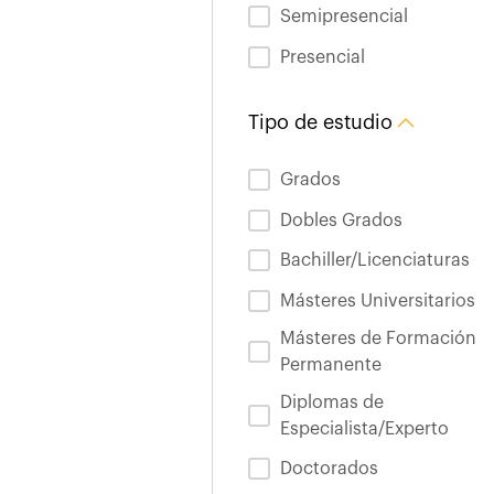
Semipresencial
Presencial
Tipo de estudio
Grados
Dobles Grados
Bachiller/Licenciaturas
Másteres Universitarios
Másteres de Formación
Permanente
Diplomas de
Especialista/Experto
Doctorados