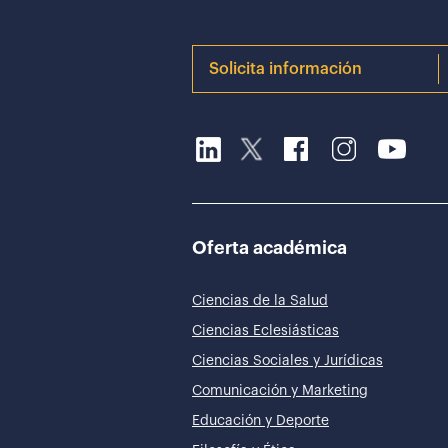
Solicita información
Oferta académica
Ciencias de la Salud
Ciencias Eclesiásticas
Ciencias Sociales y Jurídicas
Comunicación y Marketing
Educación y Deporte