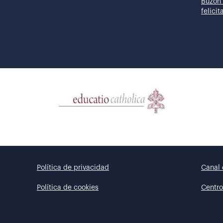
Buzón 
felici
Política de privacidad
Canal 
Política de cookies
Centro