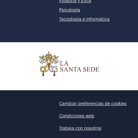
Filosofía y Ética
Psicología
Tecnología e Informática
Cambiar preferencias de cookies
Condiciones web
Trabaja con nosotros