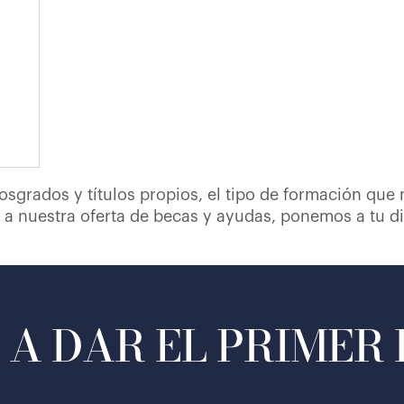
osgrados y títulos propios, el tipo de formación que
a nuestra oferta de becas y ayudas, ponemos a tu di
A DAR EL PRIMER