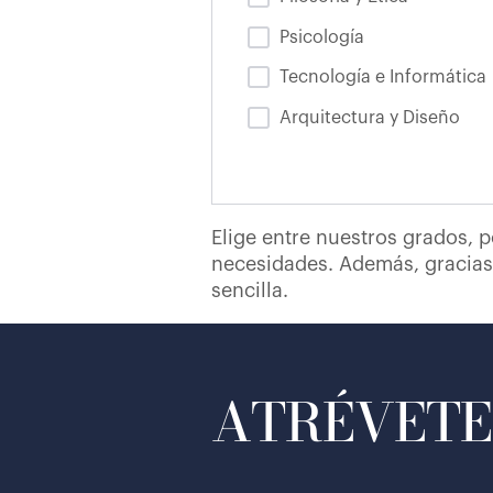
Psicología
Tecnología e Informática
Arquitectura y Diseño
Elige entre nuestros grados, p
necesidades. Además, gracias 
sencilla.
ATRÉVETE 