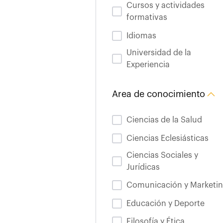
Cursos y actividades
formativas
Idiomas
Universidad de la
Experiencia
Area de conocimiento
Ciencias de la Salud
Ciencias Eclesiásticas
Ciencias Sociales y
Jurídicas
Comunicación y Marketi
Educación y Deporte
Filosofía y Ética