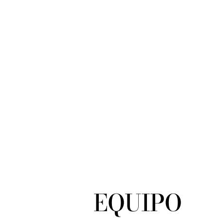
EQUIPO