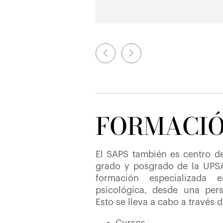
FORMACI
El SAPS también es centro de
grado y posgrado de la UPSA
formación especializada 
psicológica, desde una pers
Esto se lleva a cabo a través d
Cursos.