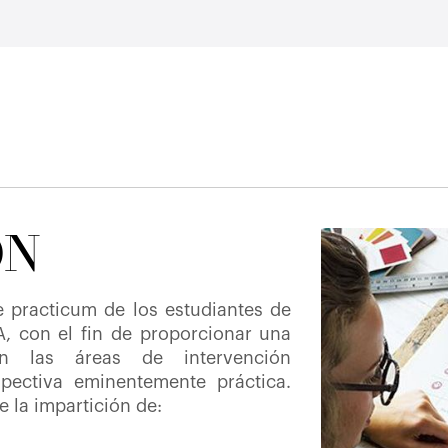
ÓN
 practicum de los estudiantes de
, con el fin de proporcionar una
en las áreas de intervención
pectiva eminentemente práctica.
e la impartición de: