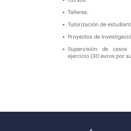
Talleres.
Tutorización de estudian
Proyectos de Investigaci
Supervisión de casos 
ejercicio (30 euros por s