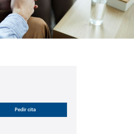
Pedir cita