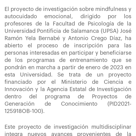
El proyecto de investigación sobre mindfulness y
autocuidado emocional, dirigido por los
profesores de la Facultad de Psicología de la
Universidad Pontificia de Salamanca (UPSA) José
Ramón Yela Bernabé y Antonio Crego Díaz, ha
abierto el proceso de inscripción para las
personas interesadas en participar y beneficiarse
de los programas de entrenamiento que se
pondrán en marcha a partir de enero de 2023 en
esta Universidad. Se trata de un proyecto
financiado por el Ministerio de Ciencia e
Innovación y la Agencia Estatal de Investigación
dentro del programa de Proyectos de
Generación de Conocimiento (PID2021-
125918OB-100).
Este proyecto de investigación multidisciplinar
integra nuevos avances provenientes de la