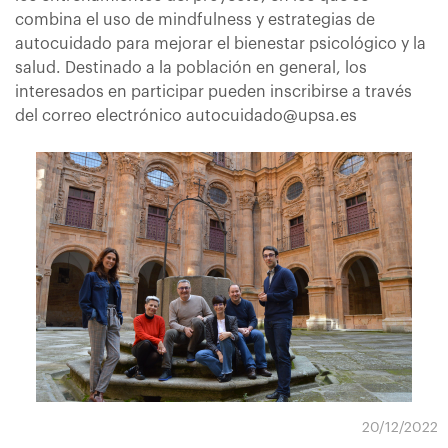
combina el uso de mindfulness y estrategias de
autocuidado para mejorar el bienestar psicológico y la
salud. Destinado a la población en general, los
interesados en participar pueden inscribirse a través
del correo electrónico autocuidado@upsa.es
20/12/2022