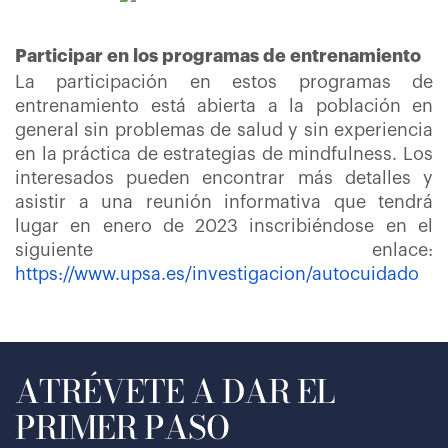
Participar en los programas de entrenamiento
La participación en estos programas de
entrenamiento está abierta a la población en
general sin problemas de salud y sin experiencia
en la práctica de estrategias de mindfulness. Los
interesados pueden encontrar más detalles y
asistir a una reunión informativa que tendrá
lugar en enero de 2023 inscribiéndose en el
siguiente enlace:
https://www.upsa.es/investigacion/autocuidado
ATRÉVETE A DAR EL
PRIMER PASO