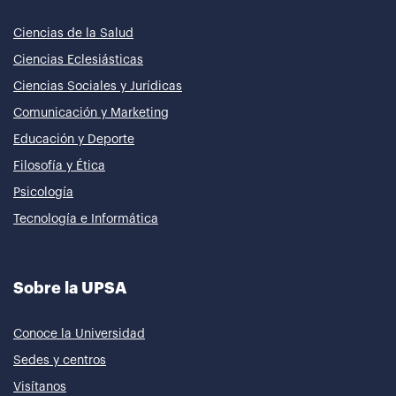
Ciencias de la Salud
Ciencias Eclesiásticas
Ciencias Sociales y Jurídicas
Comunicación y Marketing
Educación y Deporte
Filosofía y Ética
Psicología
Tecnología e Informática
Sobre la UPSA
Conoce la Universidad
Sedes y centros
Visítanos