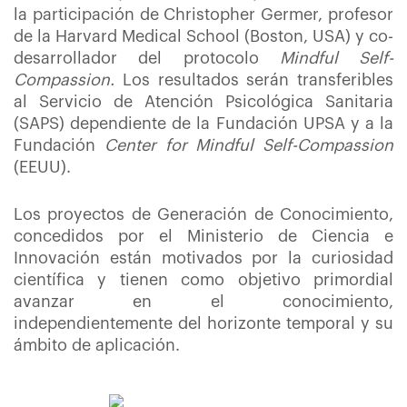
la participación de Christopher Germer, profesor
de la Harvard Medical School (Boston, USA) y co-
desarrollador del protocolo
Mindful Self-
Compassion.
Los resultados serán transferibles
al Servicio de Atención Psicológica Sanitaria
(SAPS) dependiente de la Fundación UPSA y a la
Fundación
Center for Mindful Self-Compassion
(EEUU).
Los proyectos de Generación de Conocimiento,
concedidos por el Ministerio de Ciencia e
Innovación están motivados por la curiosidad
científica y tienen como objetivo primordial
avanzar en el conocimiento,
independientemente del horizonte temporal y su
ámbito de aplicación.