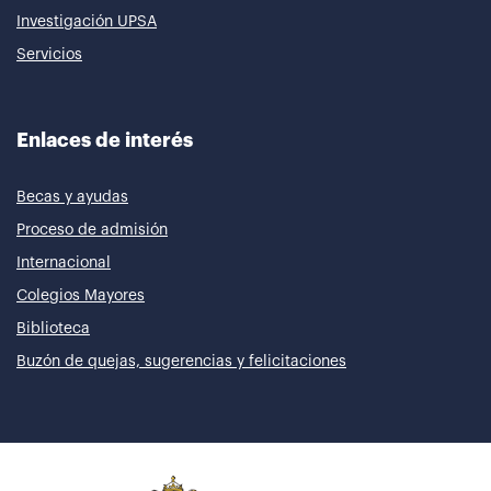
Investigación UPSA
Servicios
Enlaces de interés
Becas y ayudas
Proceso de admisión
Internacional
Colegios Mayores
Biblioteca
Buzón de quejas, sugerencias y felicitaciones