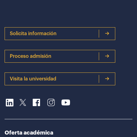
Solicita información
Proceso admisión
Visita la universidad
Oferta académica