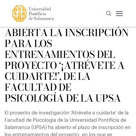
ABIERTA LA INSCRIPCIÓN
PARA LOS
ENTRENAMIENTOS DEL
PROYECTO ‘¡ATRÉVETE A
CUIDARTE!’, DE LA
FACULTAD DE
PSICOLOGÍA DE LA UPSA
El proyecto de investigación ‘Atrévete a cuidarte’ de la
Facultad de Psicología de la Universidad Pontificia de
Salamanca (UPSA) ha abierto el plazo de inscripción en
los entrenamientos del proyecto, en los que se