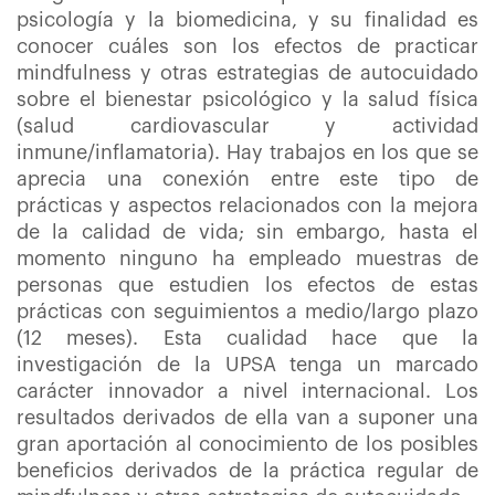
psicología y la biomedicina, y su finalidad es
conocer cuáles son los efectos de practicar
mindfulness y otras estrategias de autocuidado
sobre el bienestar psicológico y la salud física
(salud cardiovascular y actividad
inmune/inflamatoria). Hay trabajos en los que se
aprecia una conexión entre este tipo de
prácticas y aspectos relacionados con la mejora
de la calidad de vida; sin embargo, hasta el
momento ninguno ha empleado muestras de
personas que estudien los efectos de estas
prácticas con seguimientos a medio/largo plazo
(12 meses). Esta cualidad hace que la
investigación de la UPSA tenga un marcado
carácter innovador a nivel internacional. Los
resultados derivados de ella van a suponer una
gran aportación al conocimiento de los posibles
beneficios derivados de la práctica regular de