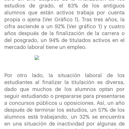
estudios de grado, el 83% de los antiguos
alumnos
que
están activos trabaja por cuenta
propia o ajena (Ver Gráfico 1). Tras tres años, la
cifra asciende a un 92% (Ver gráfico 1) y cuatro
años después de la finalización de la carrera o
del posgrado, un 94% de titulados activos en el
mercado laboral tiene un empleo.
Por otro lado, la situación laboral de los
estudiantes al finalizar la titulación es diversa,
dado que muchos de los alumnos optan por
seguir estudiando o prepararse para presentarse
a concursos públicos u oposiciones. Así, un año
después de terminar los estudios, un 57% de los
alumnos está trabajando, un 32% se encuentra
en una situación de inactividad por algunas de