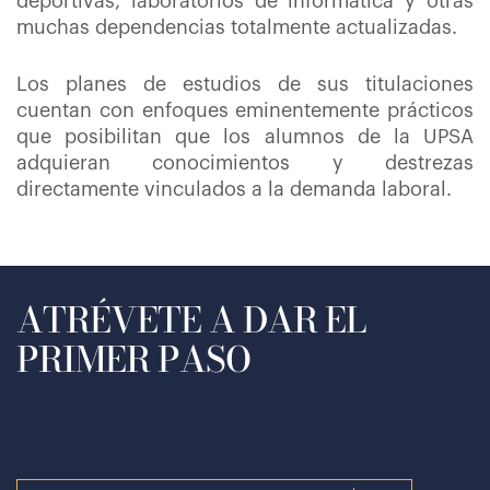
deportivas, laboratorios de informática y otras
muchas dependencias totalmente actualizadas.
Los planes de estudios de sus titulaciones
cuentan con enfoques eminentemente prácticos
que posibilitan que los alumnos de la UPSA
adquieran conocimientos y destrezas
directamente vinculados a la demanda laboral.
ATRÉVETE A DAR EL
PRIMER PASO