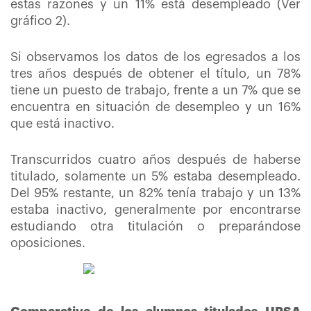
estas razones y un 11% está desempleado (Ver
gráfico 2).
Si observamos los datos de los egresados a los
tres años después de obtener el título, un 78%
tiene un puesto de trabajo, frente a un 7% que se
encuentra en situación de desempleo y un 16%
que está inactivo.
Transcurridos cuatro años después de haberse
titulado, solamente un 5% estaba desempleado.
Del 95% restante, un 82% tenía trabajo y un 13%
estaba inactivo, generalmente por encontrarse
estudiando otra titulación o preparándose
oposiciones.