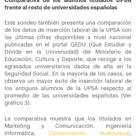
Comparativa de los alumnos titulados UPSA
frente al resto de universidades españolas
Este sondeo también presenta una comparación
de los datos de inserción laboral de la UPSA con
las últimas cifras disponibles a nivel nacional
publicadas en el portal QEDU (Qué Estudiar y
Dónde en la Universidad) del Ministerio de
Educación, Cultura y Deporte, que recoge a los
egresados universitarios dados de alta en la
Seguridad Social. En la mayoría de los casos, se
observa un mayor éxito de inserción laboral de
los antiguos alumnos de la UPSA respecto al
promedio de las universidades españolas (Ver
gráfico 3).
La comparativa muestra que los titulados en
Marketing y Comunicación, Ingeniería
Informática,
Comunicación Audiovisual
,