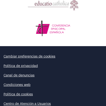
Cambiar preferencias de cookies
Política de privacidad
Canal de denuncias
Condiciones web
Política de cookies
Centro de Atención a Usuarios