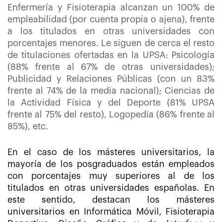
Enfermería y Fisioterapia alcanzan un 100% de
empleabilidad (por cuenta propia o ajena), frente
a los titulados en otras universidades con
porcentajes menores. Le siguen de cerca el resto
de titulaciones ofertadas en la UPSA: Psicología
(88% frente al 67% de otras universidades);
Publicidad y Relaciones Públicas (con un 83%
frente al 74% de la media nacional); Ciencias de
la Actividad Física y del Deporte (81% UPSA
frente al 75% del resto), Logopedia (86% frente al
85%), etc.
En el caso de los másteres universitarios, la
mayoría de los posgraduados están empleados
con porcentajes muy superiores al de los
titulados en otras universidades españolas. En
este sentido, destacan los másteres
universitarios en Informática Móvil, Fisioterapia