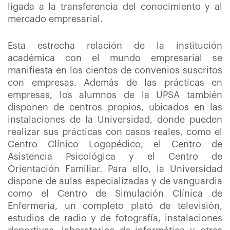
ligada a la transferencia del conocimiento y al
mercado empresarial.
Esta estrecha relación de la institución
académica con el mundo empresarial se
manifiesta en los cientos de convenios suscritos
con empresas. Además de las prácticas en
empresas, los alumnos de la UPSA también
disponen de centros propios, ubicados en las
instalaciones de la Universidad, donde pueden
realizar sus prácticas con casos reales, como el
Centro Clínico Logopédico, el Centro de
Asistencia Psicológica y el Centro de
Orientación Familiar. Para ello, la Universidad
dispone de aulas especializadas y de vanguardia
como el Centro de Simulación Clínica de
Enfermería, un completo plató de televisión,
estudios de radio y de fotografía, instalaciones