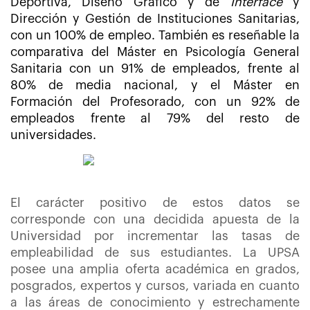
Deportiva, Diseño Gráfico y de
Interface
y
Dirección y Gestión de Instituciones Sanitarias,
con un 100% de empleo. También es reseñable la
comparativa del Máster en Psicología General
Sanitaria con un 91% de empleados, frente al
80% de media nacional, y el Máster en
Formación del Profesorado, con un 92% de
empleados frente al 79% del resto de
universidades.
El carácter positivo de estos datos se
corresponde con una decidida apuesta de la
Universidad por incrementar las tasas de
empleabilidad de sus estudiantes. La UPSA
posee una amplia oferta académica en grados,
posgrados, expertos y cursos, variada en cuanto
a las áreas de conocimiento y estrechamente