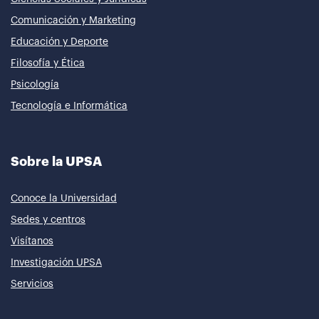
Comunicación y Marketing
Educación y Deporte
Filosofía y Ética
Psicología
Tecnología e Informática
Sobre la UPSA
Conoce la Universidad
Sedes y centros
Visítanos
Investigación UPSA
Servicios