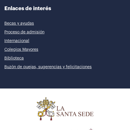
Enlaces de interés
Becas y ayudas
Proceso de admisión
Internacional
Colegios Mayores
Biblioteca
Buzón de quejas, sugerencias y felicitaciones