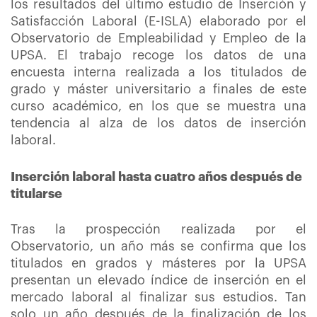
los resultados del último estudio de Inserción y
Satisfacción Laboral (E-ISLA) elaborado por el
Observatorio de Empleabilidad y Empleo de la
UPSA. El trabajo recoge los datos de una
encuesta interna realizada a los titulados de
grado y máster universitario a finales de este
curso académico, en los que se muestra una
tendencia al alza de los datos de inserción
laboral.
Inserción laboral hasta cuatro años después de
titularse
Tras la prospección realizada por el
Observatorio, un año más se confirma que los
titulados en grados y másteres por la UPSA
presentan un elevado índice de inserción en el
mercado laboral al finalizar sus estudios. Tan
solo un año después de la finalización de los