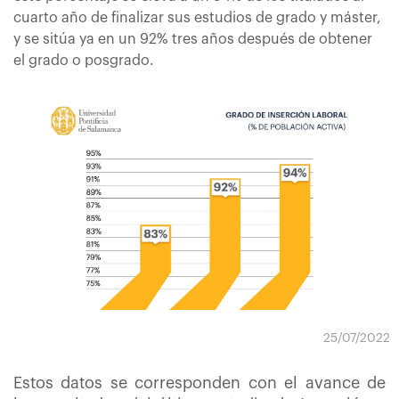
cuarto año de finalizar sus estudios de grado y máster,
y se sitúa ya en un 92% tres años después de obtener
el grado o posgrado.
25/07/2022
Estos datos se corresponden con el avance de