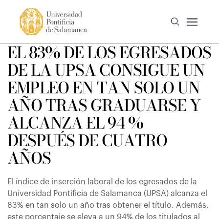
EL 83% DE LOS EGRESADOS
DE LA UPSA CONSIGUE UN
EMPLEO EN TAN SOLO UN
AÑO TRAS GRADUARSE Y
ALCANZA EL 94 %
DESPUÉS DE CUATRO
AÑOS
El índice de inserción laboral de los egresados de la
Universidad Pontificia de Salamanca (UPSA) alcanza el
83% en tan solo un año tras obtener el título. Además,
este porcentaje se eleva a un 94% de los titulados al