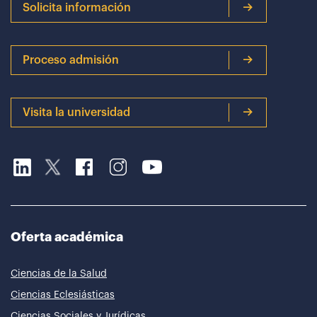
Solicita información
Proceso admisión
Visita la universidad
Oferta académica
Ciencias de la Salud
Ciencias Eclesiásticas
Ciencias Sociales y Jurídicas