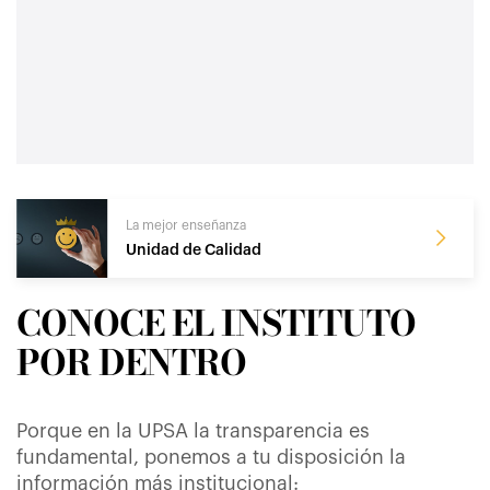
La mejor enseñanza
Unidad de Calidad
CONOCE EL INSTITUTO
POR DENTRO
Porque en la UPSA la transparencia es
fundamental, ponemos a tu disposición la
información más institucional: