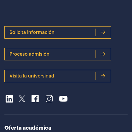
Solicita información
Proceso admisión
Visita la universidad
Oferta académica