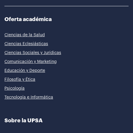
Oferta académica
Ciencias de la Salud
Ciencias Eclesiásticas
Ciencias Sociales y Jurídicas
Comunicación y Marketing
Educación y Deporte
Filosofía y Ética
Psicología
Tecnología e Informática
Sobre la UPSA