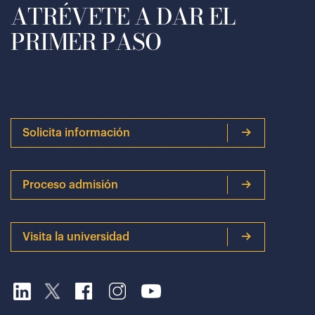
ATRÉVETE A DAR EL
PRIMER PASO
Solicita información
Proceso admisión
Visita la universidad