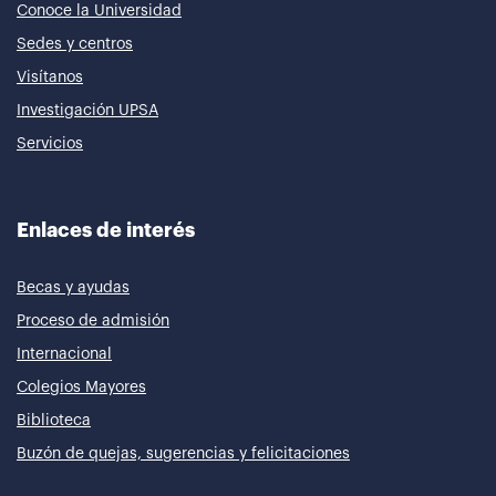
Conoce la Universidad
Sedes y centros
Visítanos
Investigación UPSA
Servicios
Enlaces de interés
Becas y ayudas
Proceso de admisión
Internacional
Colegios Mayores
Biblioteca
Buzón de quejas, sugerencias y felicitaciones