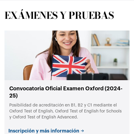
EXÁMENES Y PRUEBAS
Convocatoria Oficial Examen Oxford (2024-
25)
Posibilidad de acreditación en B1, B2 y C1 mediante el
Oxford Test of English, Oxford Test of English for Schools
y Oxford Test of English Advanced.
Inscripción y más información