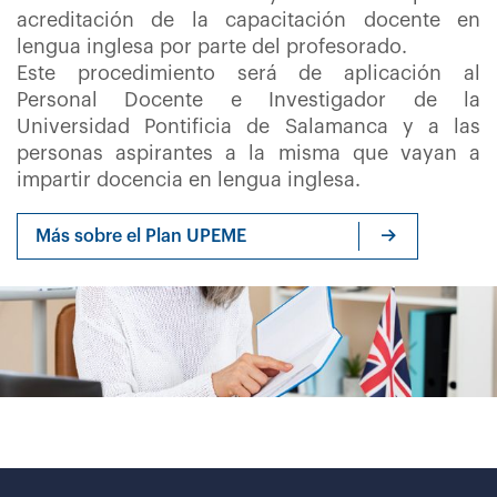
acreditación de la capacitación docente en
lengua inglesa por parte del profesorado.
Este procedimiento será de aplicación al
Personal Docente e Investigador de la
Universidad Pontificia de Salamanca y a las
personas aspirantes a la misma que vayan a
impartir docencia en lengua inglesa.
Más sobre el Plan UPEME