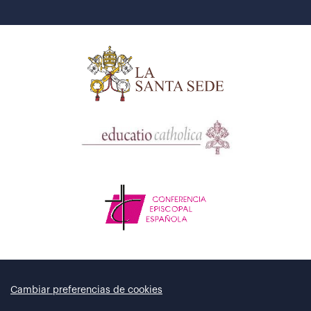
Cambiar preferencias de cookies