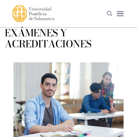
EXÁMENES Y
ACREDITACIONES