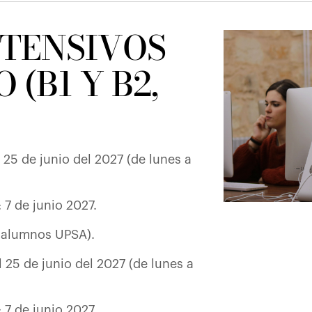
NTENSIVOS
(B1 Y B2,
 25 de junio del 2027 (de lunes a
 7 de junio 2027.
 alumnos UPSA).
l 25 de junio del 2027 (de lunes a
 7 de junio 2027.