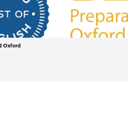
B2 Oxford