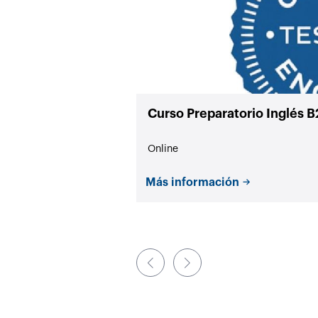
Curso Preparatorio Inglés 
Online
Más información