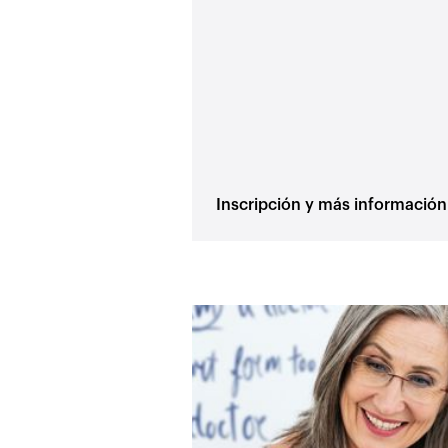
Inscripción y más información