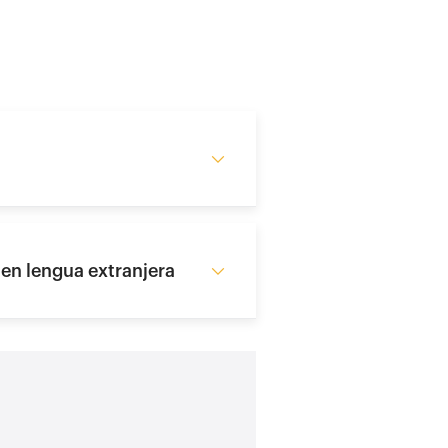
 en lengua extranjera