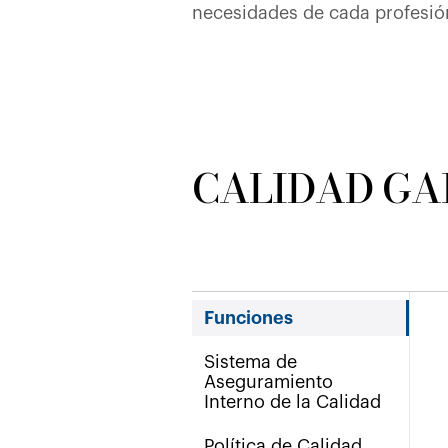
necesidades de cada profesió
CALIDAD G
Funciones
Sistema de
Aseguramiento
Interno de la Calidad
Política de Calidad