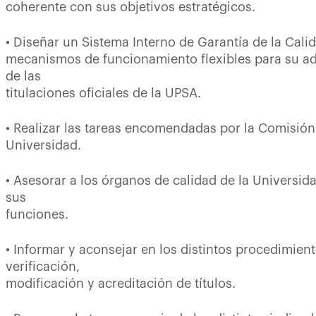
coherente con sus objetivos estratégicos.
• Diseñar un Sistema Interno de Garantía de la Cali
mecanismos de funcionamiento flexibles para su ad
de las
titulaciones oficiales de la UPSA.
• Realizar las tareas encomendadas por la Comisión
Universidad.
• Asesorar a los órganos de calidad de la Universid
sus
funciones.
• Informar y aconsejar en los distintos procedimien
verificación,
modificación y acreditación de títulos.