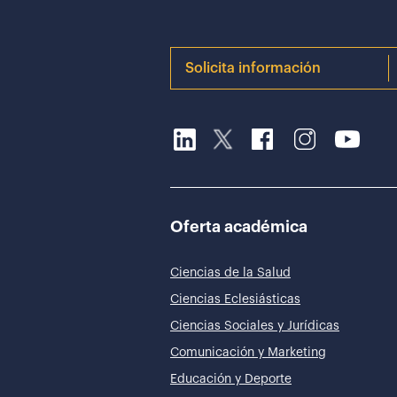
Solicita información
Oferta académica
Ciencias de la Salud
Ciencias Eclesiásticas
Ciencias Sociales y Jurídicas
Comunicación y Marketing
Educación y Deporte