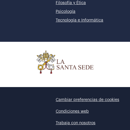
Filosofía y Ética
Psicología
Tecnología e Informática
Cambiar preferencias de cookies
Condiciones web
Trabaja con nosotros