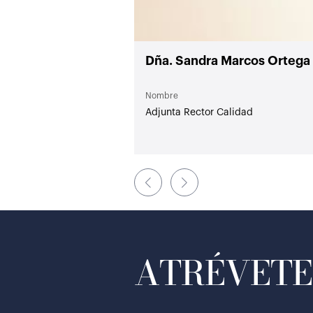
Dña. Sandra Marcos Ortega
Nombre
Adjunta Rector Calidad
ATRÉVETE 