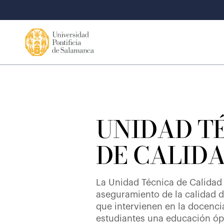
UNIDAD T
DE CALID
La Unidad Técnica de Calidad 
aseguramiento de la calidad d
que intervienen en la docenci
estudiantes una educación óp