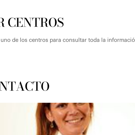
R CENTROS
uno de los centros para consultar toda la información
ONTACTO