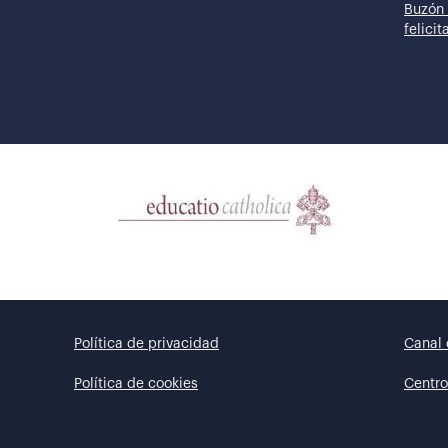
Buzón 
felici
Política de privacidad
Canal 
Política de cookies
Centro