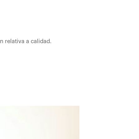
 relativa a calidad.