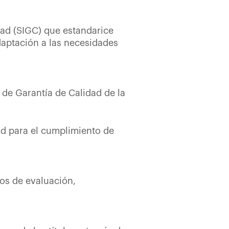
dad (SIGC) que estandarice
aptación a las necesidades
 de Garantía de Calidad de la
ad para el cumplimiento de
tos de evaluación,