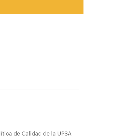
lítica de Calidad de la UPSA