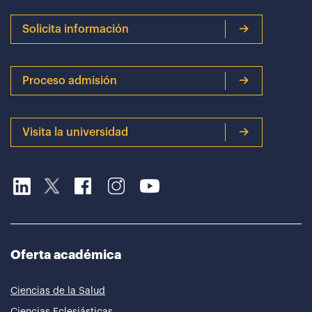
Solicita información
Proceso admisión
Visita la universidad
Oferta académica
Ciencias de la Salud