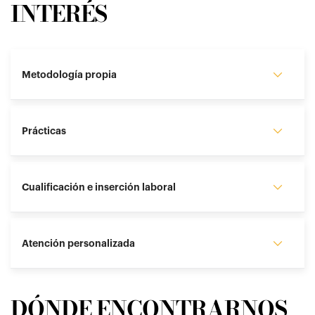
INTERÉS
Metodología propia
Prácticas
Cualificación e inserción laboral
Atención personalizada
DÓNDE ENCONTRARNOS