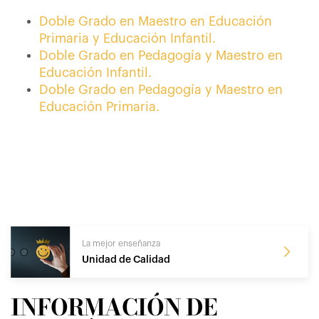
Doble Grado en Maestro en Educación
Primaria y Educación Infantil.
Doble Grado en Pedagogía y Maestro en
Educación Infantil.
Doble Grado en Pedagogía y Maestro en
Educación Primaria.
La mejor enseñanza
Unidad de Calidad
INFORMACIÓN DE