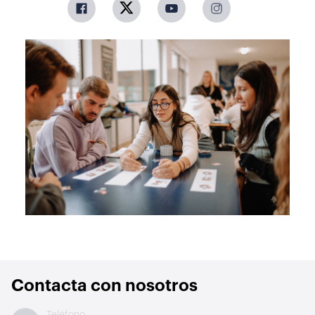
Contacta con nosotros
Teléfono