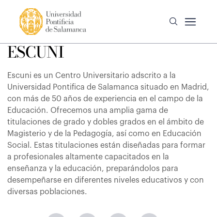
ESCUNI
Escuni es un Centro Universitario adscrito a la
Universidad Pontifica de Salamanca situado en Madrid,
con más de 50 años de experiencia en el campo de la
Educación. Ofrecemos una amplia gama de
titulaciones de grado y dobles grados en el ámbito de
Magisterio y de la Pedagogía, así como en Educación
Social. Estas titulaciones están diseñadas para formar
a profesionales altamente capacitados en la
enseñanza y la educación, preparándolos para
desempeñarse en diferentes niveles educativos y con
diversas poblaciones.