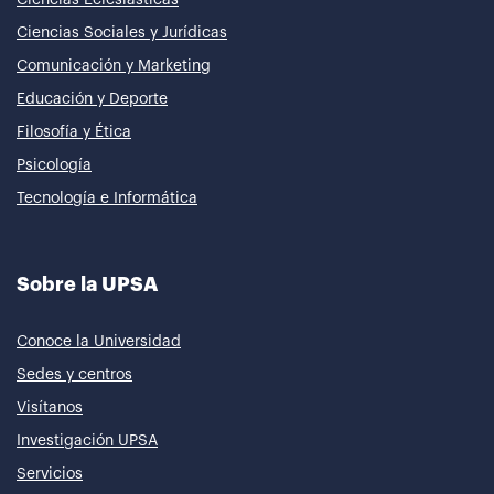
Ciencias Eclesiásticas
Ciencias Sociales y Jurídicas
Comunicación y Marketing
Educación y Deporte
Filosofía y Ética
Psicología
Tecnología e Informática
Sobre la UPSA
Conoce la Universidad
Sedes y centros
Visítanos
Investigación UPSA
Servicios