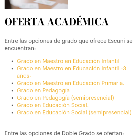
OFERTA ACADÉMICA
Entre las opciones de grado que ofrece Escuni se
encuentran:
Grado en Maestro en Educación Infantil
Grado en Maestro en Educación Infantil -3
años-
Grado en Maestro en Educación Primaria.
Grado en Pedagogía
Grado en Pedagogía (semipresencial)
Grado en Educación Social.
Grado en Educación Social (semipresencial)
Entre las opciones de Doble Grado se ofertan: