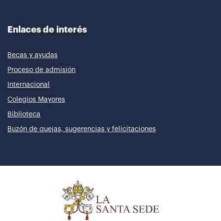
Enlaces de interés
Becas y ayudas
Proceso de admisión
Internacional
Colegios Mayores
Biblioteca
Buzón de quejas, sugerencias y felicitaciones