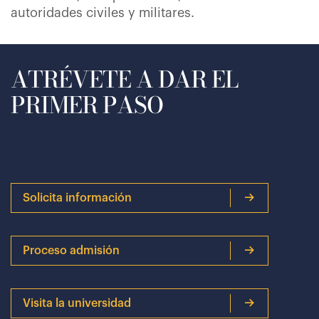
autoridades civiles y militares.
ATRÉVETE A DAR EL
PRIMER PASO
Solicita información
Proceso admisión
Visita la universidad