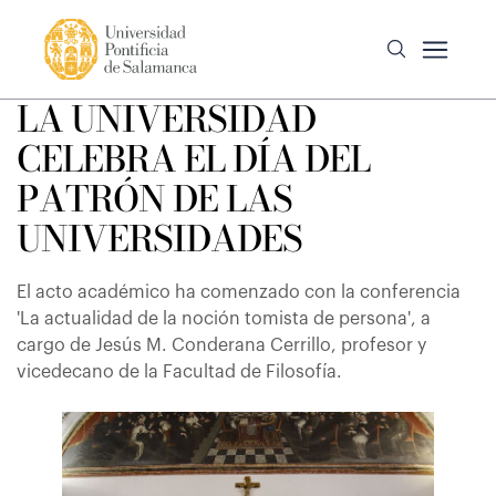
LA UNIVERSIDAD
CELEBRA EL DÍA DEL
PATRÓN DE LAS
UNIVERSIDADES
El acto académico ha comenzado con la conferencia
'La actualidad de la noción tomista de persona', a
cargo de Jesús M. Conderana Cerrillo, profesor y
vicedecano de la Facultad de Filosofía.