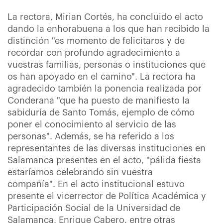
La rectora, Mirian Cortés, ha concluido el acto
dando la enhorabuena a los que han recibido la
distinción "es momento de felicitaros y de
recordar con profundo agradecimiento a
vuestras familias, personas o instituciones que
os han apoyado en el camino". La rectora ha
agradecido también la ponencia realizada por
Conderana "que ha puesto de manifiesto la
sabiduría de Santo Tomás, ejemplo de cómo
poner el conocimiento al servicio de las
personas". Además, se ha referido a los
representantes de las diversas instituciones en
Salamanca presentes en el acto, "pálida fiesta
estaríamos celebrando sin vuestra
compañía". En el acto institucional estuvo
presente el vicerrector de Política Académica y
Participación Social de la Universidad de
Salamanca, Enrique Cabero, entre otras