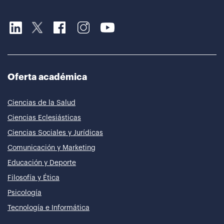
Oferta académica
Ciencias de la Salud
Ciencias Eclesiásticas
Ciencias Sociales y Jurídicas
Comunicación y Marketing
Educación y Deporte
Filosofía y Ética
Psicología
Tecnología e Informática