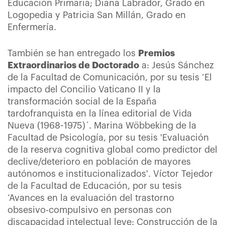
Educación Primaria; Diana Labrador, Grado en
Logopedia y Patricia San Millán, Grado en
Enfermería.
También se han entregado los
Premios
Extraordinarios de Doctorado
a: Jesús Sánchez
de la Facultad de Comunicación, por su tesis ‘El
impacto del Concilio Vaticano II y la
transformación social de la España
tardofranquista en la línea editorial de Vida
Nueva (1968-1975)´. Marina Wöbbeking de la
Facultad de Psicología, por su tesis 'Evaluación
de la reserva cognitiva global como predictor del
declive/deterioro en población de mayores
autónomos e institucionalizados'. Víctor Tejedor
de la Facultad de Educación, por su tesis
‘Avances en la evaluación del trastorno
obsesivo-compulsivo en personas con
discapacidad intelectual leve: Construcción de la