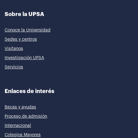
Sobre la UPSA
Conoce la Universidad
Sedes y centros
Visítanos
Investigación UPSA
Servicios
Enlaces de interés
Becas y ayudas
Proceso de admisión
Internacional
Colegios Mayores