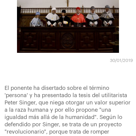
30/01/2019
El ponente ha disertado sobre el término
'persona' y ha presentado la tesis del utilitarista
Peter Singer, que niega otorgar un valor superior
a la raza humana y por ello propone "una
igualdad más allá de la humanidad". Según lo
defendido por Singer, se trata de un proyecto
"revolucionario", porque trata de romper