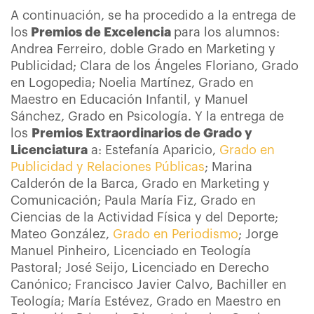
A continuación, se ha procedido a la entrega de
los
Premios de Excelencia
para los alumnos:
Andrea Ferreiro, doble Grado en Marketing y
Publicidad; Clara de los Ángeles Floriano, Grado
en Logopedia; Noelia Martínez, Grado en
Maestro en Educación Infantil, y Manuel
Sánchez, Grado en Psicología. Y la entrega de
los
Premios Extraordinarios de Grado y
Licenciatura
a: Estefanía Aparicio,
Grado en
Publicidad y Relaciones Públicas
; Marina
Calderón de la Barca, Grado en Marketing y
Comunicación; Paula María Fiz, Grado en
Ciencias de la Actividad Física y del Deporte;
Mateo González,
Grado en Periodismo
; Jorge
Manuel Pinheiro, Licenciado en Teología
Pastoral; José Seijo, Licenciado en Derecho
Canónico; Francisco Javier Calvo, Bachiller en
Teología; María Estévez, Grado en Maestro en