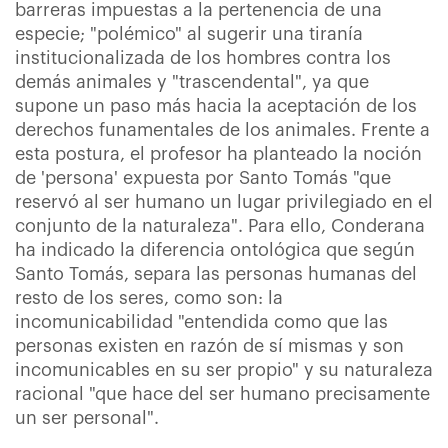
barreras impuestas a la pertenencia de una
especie; "polémico" al sugerir una tiranía
institucionalizada de los hombres contra los
demás animales y "trascendental", ya que
supone un paso más hacia la aceptación de los
derechos funamentales de los animales. Frente a
esta postura, el profesor ha planteado la noción
de 'persona' expuesta por Santo Tomás "que
reservó al ser humano un lugar privilegiado en el
conjunto de la naturaleza". Para ello, Conderana
ha indicado la diferencia ontológica que según
Santo Tomás, separa las personas humanas del
resto de los seres, como son: la
incomunicabilidad "entendida como que las
personas existen en razón de sí mismas y son
incomunicables en su ser propio" y su naturaleza
racional "que hace del ser humano precisamente
un ser personal".