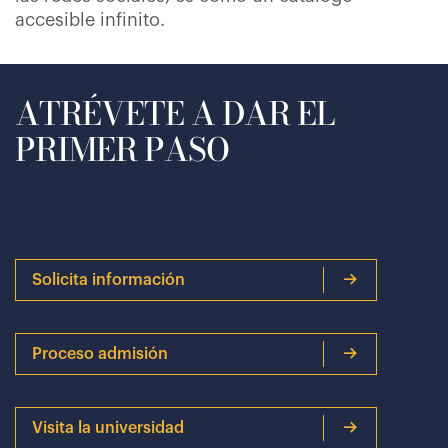
accesible infinito.
ATRÉVETE A DAR EL
PRIMER PASO
Solicita información
Proceso admisión
Visita la universidad