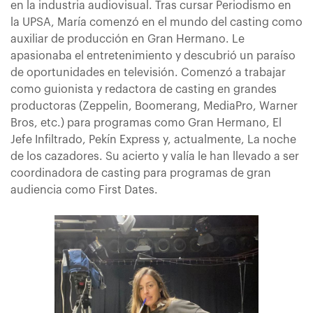
en la industria audiovisual. Tras cursar Periodismo en
la UPSA, María comenzó en el mundo del casting como
auxiliar de producción en Gran Hermano. Le
apasionaba el entretenimiento y descubrió un paraíso
de oportunidades en televisión. Comenzó a trabajar
como guionista y redactora de casting en grandes
productoras (Zeppelin, Boomerang, MediaPro, Warner
Bros, etc.) para programas como Gran Hermano, El
Jefe Infiltrado, Pekín Express y, actualmente, La noche
de los cazadores. Su acierto y valía le han llevado a ser
coordinadora de casting para programas de gran
audiencia como First Dates.