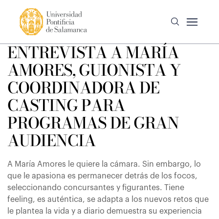
ENTREVISTA A MARÍA
AMORES, GUIONISTA Y
COORDINADORA DE
CASTING PARA
PROGRAMAS DE GRAN
AUDIENCIA
A María Amores le quiere la cámara. Sin embargo, lo
que le apasiona es permanecer detrás de los focos,
seleccionando concursantes y figurantes. Tiene
feeling, es auténtica, se adapta a los nuevos retos que
le plantea la vida y a diario demuestra su experiencia