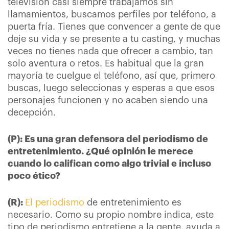
televisión casi siempre trabajamos sin
llamamientos, buscamos perfiles por teléfono, a
puerta fría. Tienes que convencer a gente de que
deje su vida y se presente a tu casting, y muchas
veces no tienes nada que ofrecer a cambio, tan
solo aventura o retos. Es habitual que la gran
mayoría te cuelgue el teléfono, así que, primero
buscas, luego seleccionas y esperas a que esos
personajes funcionen y no acaben siendo una
decepción.
(P): Es una gran defensora del periodismo de
entretenimiento. ¿Qué opinión le merece
cuando lo califican como algo trivial e incluso
poco ético?
(R):
El periodismo
de entretenimiento es
necesario. Como su propio nombre indica, este
tipo de periodismo entretiene a la gente, ayuda a