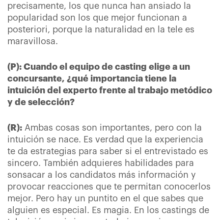
precisamente, los que nunca han ansiado la
popularidad son los que mejor funcionan a
posteriori, porque la naturalidad en la tele es
maravillosa.
(P): Cuando el equipo de casting elige a un
concursante, ¿qué importancia tiene la
intuición del experto frente al trabajo metódico
y de selección?
(R):
Ambas cosas son importantes, pero con la
intuición se nace. Es verdad que la experiencia
te da estrategias para saber si el entrevistado es
sincero. También adquieres habilidades para
sonsacar a los candidatos más información y
provocar reacciones que te permitan conocerlos
mejor. Pero hay un puntito en el que sabes que
alguien es especial. Es magia. En los castings de