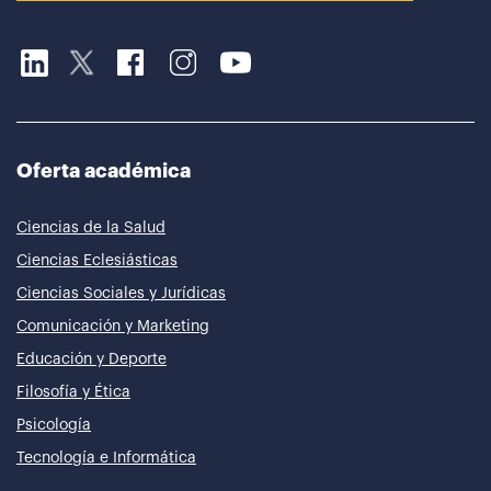
Oferta académica
Ciencias de la Salud
Ciencias Eclesiásticas
Ciencias Sociales y Jurídicas
Comunicación y Marketing
Educación y Deporte
Filosofía y Ética
Psicología
Tecnología e Informática