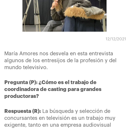
12/12/2021
María Amores nos desvela en esta entrevista
algunos de los entresijos de la profesión y del
mundo televisivo.
Pregunta (P): ¿Cómo es el trabajo de
coordinadora de casting para grandes
productoras?
Respuesta (R):
La búsqueda y selección de
concursantes en televisión es un trabajo muy
exigente, tanto en una empresa audiovisual