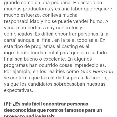
grande como en una pequeña. He estado en
muchas productoras y es una labor que requiere
mucho esfuerzo, conlleva mucha
responsabilidad y no se puede vender humo. A
veces son perfiles muy concretos y
complicados. Es difícil encontrar personas ‘a la
carta’ aunque, al final, en la tele, todo sale. En
este tipo de programas el casting es el
ingrediente fundamental para que el resultado
final sea bueno o excelente. En algunos
programas han ocurrido cosas impredecibles.
Por ejemplo, en los realities como
Gran Hermano
se confirma que la realidad supera a la ficción,
ya que los candidatos sobrepasaban nuestras
expectativas.
(P): ¿Es más fácil encontrar personas
desconocidas que rostros famosos para un
proyecto audiovisual?