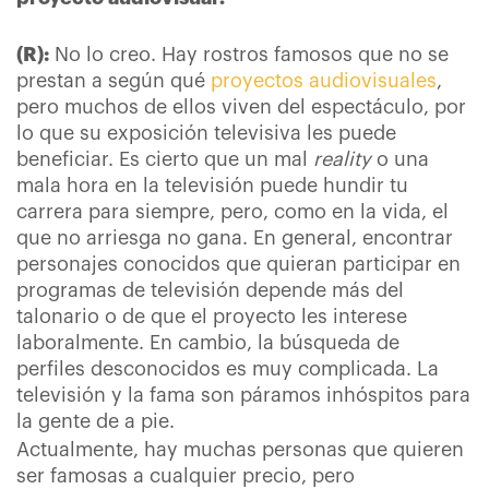
(R):
No lo creo. Hay rostros famosos que no se
prestan a según qué
proyectos audiovisuales
,
pero muchos de ellos viven del espectáculo, por
lo que su exposición televisiva les puede
beneficiar. Es cierto que un mal
reality
o una
mala hora en la televisión puede hundir tu
carrera para siempre, pero, como en la vida, el
que no arriesga no gana. En general, encontrar
personajes conocidos que quieran participar en
programas de televisión depende más del
talonario o de que el proyecto les interese
laboralmente. En cambio, la búsqueda de
perfiles desconocidos es muy complicada. La
televisión y la fama son páramos inhóspitos para
la gente de a pie.
Actualmente, hay muchas personas que quieren
ser famosas a cualquier precio, pero