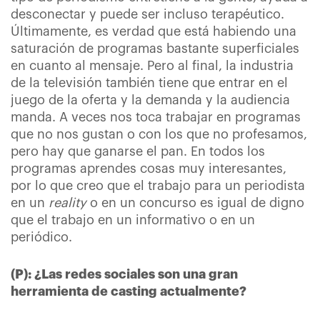
desconectar y puede ser incluso terapéutico.
Últimamente, es verdad que está habiendo una
saturación de programas bastante superficiales
en cuanto al mensaje. Pero al final, la industria
de la televisión también tiene que entrar en el
juego de la oferta y la demanda y la audiencia
manda. A veces nos toca trabajar en programas
que no nos gustan o con los que no profesamos,
pero hay que ganarse el pan. En todos los
programas aprendes cosas muy interesantes,
por lo que creo que el trabajo para un periodista
en un
reality
o en un concurso es igual de digno
que el trabajo en un informativo o en un
periódico.
(P): ¿Las redes sociales son una gran
herramienta de casting actualmente?