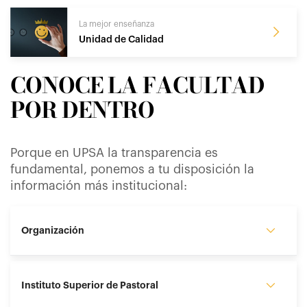
La mejor enseñanza
Unidad de Calidad
CONOCE LA FACULTAD
POR DENTRO
Porque en UPSA la transparencia es
fundamental, ponemos a tu disposición la
información más institucional:
Organización
Instituto Superior de Pastoral