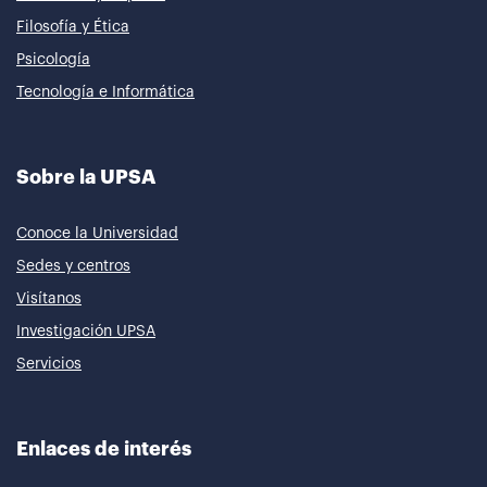
Filosofía y Ética
Psicología
Tecnología e Informática
Sobre la UPSA
Conoce la Universidad
Sedes y centros
Visítanos
Investigación UPSA
Servicios
Enlaces de interés