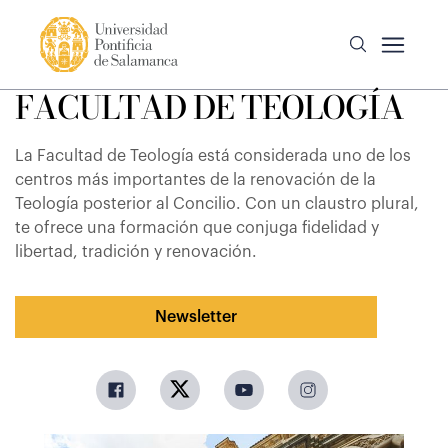
FACULTAD DE TEOLOGÍA
La Facultad de Teología está considerada uno de los
centros más importantes de la renovación de la
Teología posterior al Concilio. Con un claustro plural,
te ofrece una formación que conjuga fidelidad y
libertad, tradición y renovación.
Newsletter