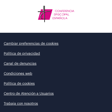
Cambiar preferencias de cookies
Política de privacidad
Canal de denuncias
Condiciones web
Política de cookies
Centro de Atención a Usuarios
Trabaja con nosotros