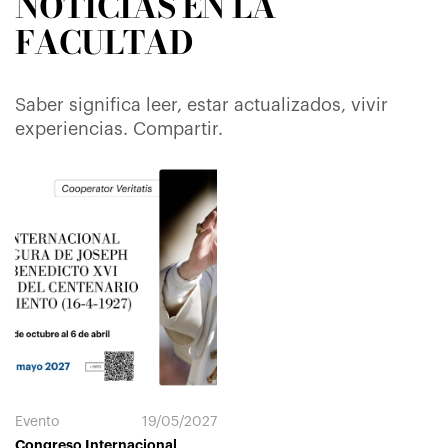
NOTICIAS EN LA
FACULTAD
Saber significa leer, estar actualizados, vivir
experiencias. Compartir.
Evento
19/05/2027
Congreso Internacional