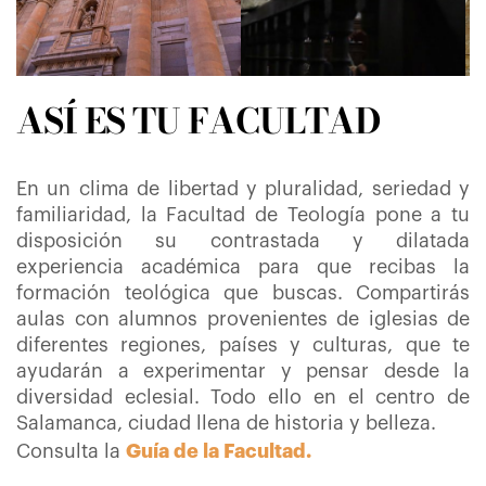
ASÍ ES TU FACULTAD
En un clima de libertad y pluralidad, seriedad y
familiaridad, la Facultad de Teología pone a tu
disposición su contrastada y dilatada
experiencia académica para que recibas la
formación teológica que buscas. Compartirás
aulas con alumnos provenientes de iglesias de
diferentes regiones, países y culturas, que te
ayudarán a experimentar y pensar desde la
diversidad eclesial. Todo ello en el centro de
Salamanca, ciudad llena de historia y belleza.
Consulta la
Guía de la Facultad
.