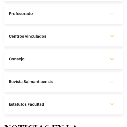
Profesorado
Centros vinculados
Consejo
Revista Salmanticensis
Estatutos Facultad