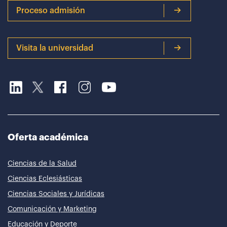
Proceso admisión
Visita la universidad
Oferta académica
Ciencias de la Salud
Ciencias Eclesiásticas
Ciencias Sociales y Jurídicas
Comunicación y Marketing
Educación y Deporte