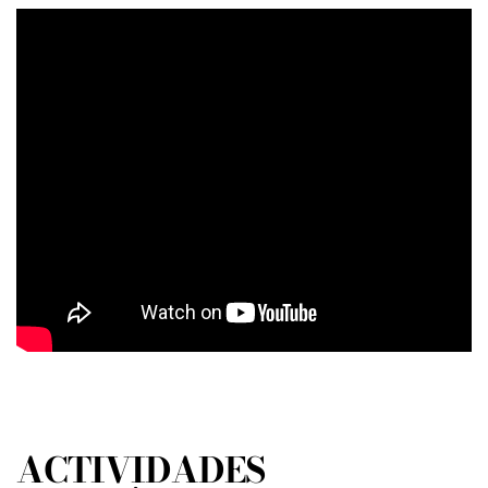
ACTIVIDADES