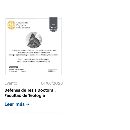
Evento
01/07/2026
Defensa de Tesis Doctoral.
Facultad de Teología
Leer más