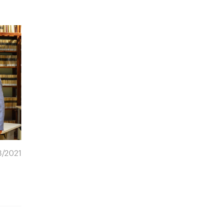
8/2021