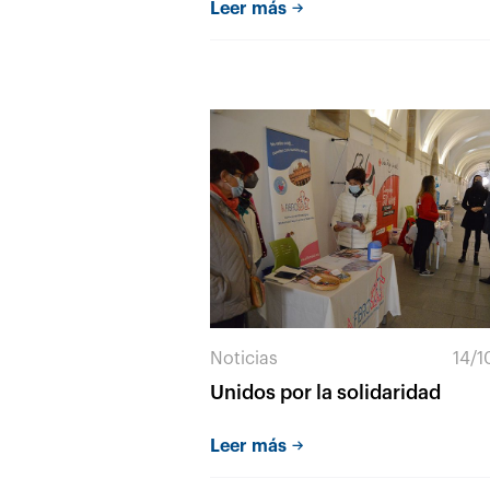
Leer más
Noticias
14/1
Unidos por la solidaridad
Leer más