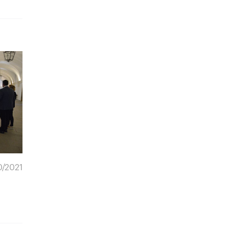
0/2021