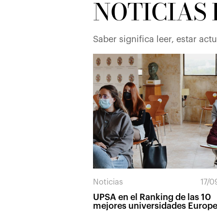
NOTICIAS 
Saber significa leer, estar act
Noticias
17/0
UPSA en el Ranking de las 10
mejores universidades Europ