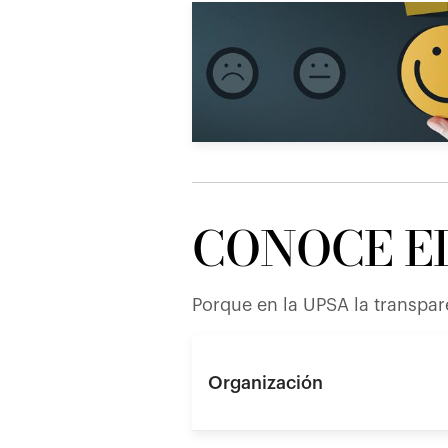
CONOCE E
Porque en la UPSA la transpar
Organización