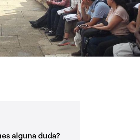
nes alguna duda?