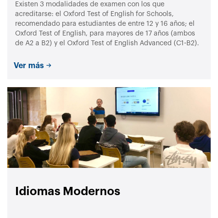
Existen 3 modalidades de examen con los que
acreditarse: el Oxford Test of English for Schools,
recomendado para estudiantes de entre 12 y 16 años; el
Oxford Test of English, para mayores de 17 años (ambos
de A2 a B2) y el Oxford Test of English Advanced (C1-B2).
Ver más
Idiomas Modernos