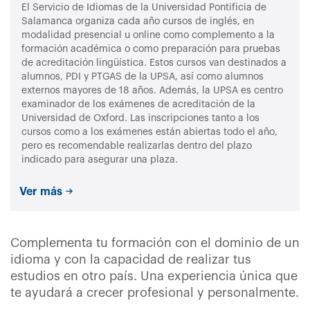
El Servicio de Idiomas de la Universidad Pontificia de
Salamanca organiza cada año cursos de inglés, en
modalidad presencial u online como complemento a la
formación académica o como preparación para pruebas
de acreditación lingüística. Estos cursos van destinados a
alumnos, PDI y PTGAS de la UPSA, así como alumnos
externos mayores de 18 años. Además, la UPSA es centro
examinador de los exámenes de acreditación de la
Universidad de Oxford. Las inscripciones tanto a los
cursos como a los exámenes están abiertas todo el año,
pero es recomendable realizarlas dentro del plazo
indicado para asegurar una plaza.
Ver más
Complementa tu formación con el dominio de un
idioma y con la capacidad de realizar tus
estudios en otro país. Una experiencia única que
te ayudará a crecer profesional y personalmente.