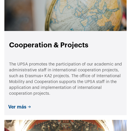
Cooperation & Projects
The UPSA promotes the participation of our academic and
administrative staff in international cooperation projects,
such as Erasmus+ KA2 projects. The office of International
Mobility and Cooperation supports the UPSA staff in the
application and implementation of international
cooperation projects.
Ver más