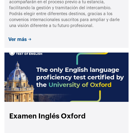
acompañarán en el proceso previo a tu estancia,
facilitando la gestión y tramitación del intercambio.
Podrás elegir entre diferentes destinos, gracias a los
convenios internacionales suscritos para ampliar y darle
una visión diferente a tu futuro profesional.
Ver más
Examen Inglés Oxford