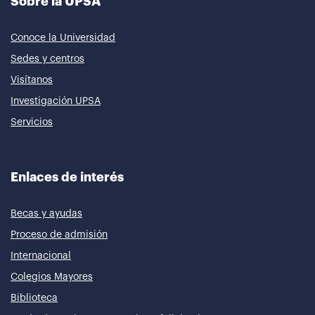
Sobre la UPSA
Conoce la Universidad
Sedes y centros
Visítanos
Investigación UPSA
Servicios
Enlaces de interés
Becas y ayudas
Proceso de admisión
Internacional
Colegios Mayores
Biblioteca