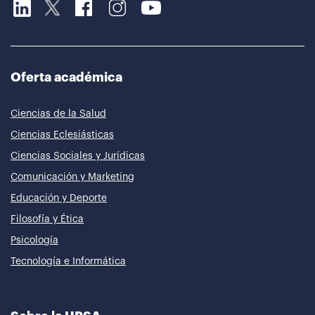
Oferta académica
Ciencias de la Salud
Ciencias Eclesiásticas
Ciencias Sociales y Jurídicas
Comunicación y Marketing
Educación y Deporte
Filosofía y Ética
Psicología
Tecnología e Informática