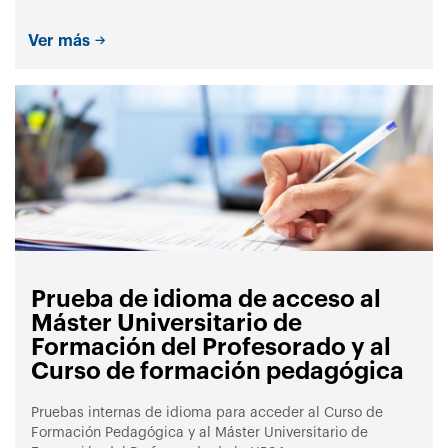
Ver más
Prueba de idioma de acceso al
Máster Universitario de
Formación del Profesorado y al
Curso de formación pedagógica
Pruebas internas de idioma para acceder al Curso de
Formación Pedagógica y al Máster Universitario de