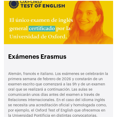
Exámenes Erasmus
Alemán, francés e italiano. Los exámenes se celebrarán la
primera semana de febrero de 2026 y constarán de un
examen escrito que comenzará a las 9h y de un examen
oral que se realizará a continuación. Las aulas se
comunicarán unos días antes del examen a través de
Relaciones Internacionales. En el caso del idioma inglés
se necesita una acreditación oficial y homologada como,
por ejemplo, el Oxford Test of English que ofrecemos en
la Universidad Pontificia en distintas convocatorias.