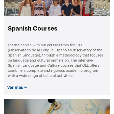
Spanish Courses
Learn Spanish with our courses from the OLE
(Observatorio de la Lengua Española/Observatory of the
Spanish Language), through a methodology that focuses
on language and cultural immersion. The intensive
Spanish Language and Culture courses that OLE offers
combine a complete and rigorous academic program
with a wide range of cultural activities.
Ver más