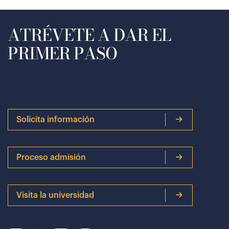
ATRÉVETE A DAR EL
PRIMER PASO
Solicita información
Proceso admisión
Visita la universidad