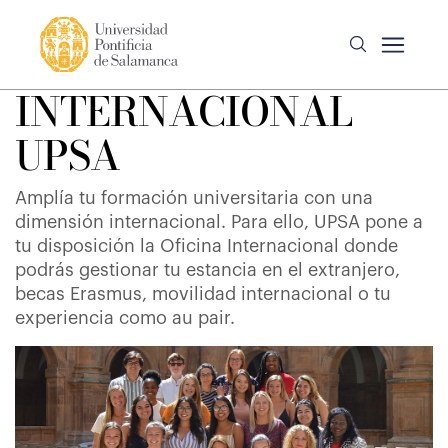
INTERNACIONAL
UPSA
Amplía tu formación universitaria con una
dimensión internacional. Para ello, UPSA pone a
tu disposición la Oficina Internacional donde
podrás gestionar tu estancia en el extranjero,
becas Erasmus, movilidad internacional o tu
experiencia como au pair.