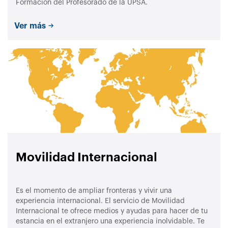
Formación del Profesorado de la UPSA.
Ver más
Movilidad Internacional
Es el momento de ampliar fronteras y vivir una
experiencia internacional. El servicio de Movilidad
Internacional te ofrece medios y ayudas para hacer de tu
estancia en el extranjero una experiencia inolvidable. Te