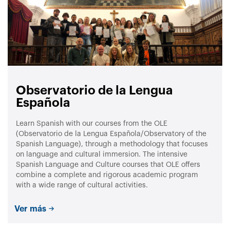
Observatorio de la Lengua
Española
Learn Spanish with our courses from the OLE
(Observatorio de la Lengua Española/Observatory of the
Spanish Language), through a methodology that focuses
on language and cultural immersion. The intensive
Spanish Language and Culture courses that OLE offers
combine a complete and rigorous academic program
with a wide range of cultural activities.
Ver más