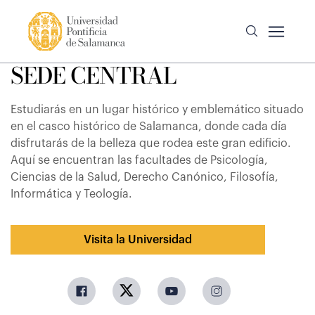
SEDE CENTRAL
Estudiarás en un lugar histórico y emblemático situado
en el casco histórico de Salamanca, donde cada día
disfrutarás de la belleza que rodea este gran edificio.
Aquí se encuentran las facultades de Psicología,
Ciencias de la Salud, Derecho Canónico, Filosofía,
Informática y Teología.
Visita la Universidad