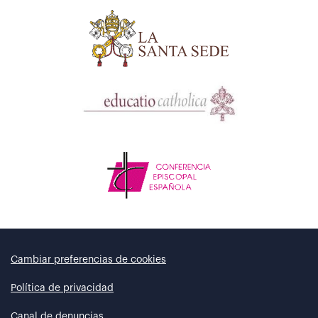
Cambiar preferencias de cookies
Política de privacidad
Canal de denuncias