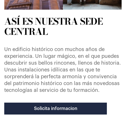
ASÍ ES NUESTRA SEDE
CENTRAL
Un edificio histórico con muchos años de
experiencia. Un lugar mágico, en el que puedes
descubrir sus bellos rincones, llenos de historia.
Unas instalaciones idílicas en las que te
sorprenderá la perfecta armonía y convivencia
del patrimonio histórico con las más novedosas
tecnologías al servicio de tu formación.
Solicita informacion