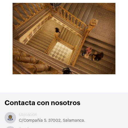
Contacta con nosotros
Ubicación
C/Compañía 5. 37002, Salamanca.