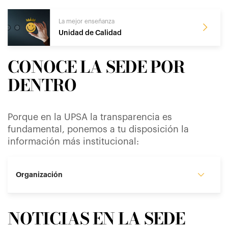
La mejor enseñanza
Unidad de Calidad
CONOCE LA SEDE POR
DENTRO
Porque en la UPSA la transparencia es
fundamental, ponemos a tu disposición la
información más institucional:
Organización
NOTICIAS EN LA SEDE