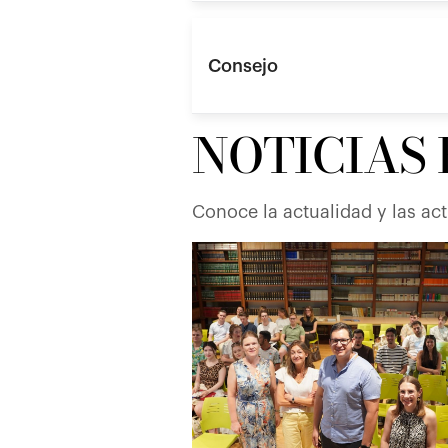
Consejo
NOTICIAS
Conoce la actualidad y las ac