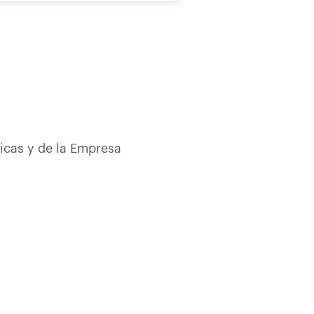
dicas y de la Empresa