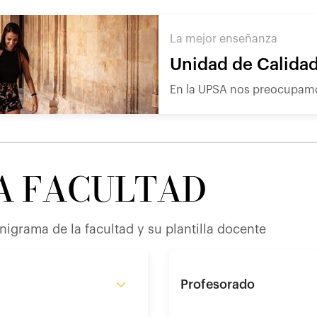
La mejor enseñanza
Unidad de Calida
En la UPSA nos preocupamo
A FACULTAD
nigrama de la facultad y su plantilla docente
Profesorado