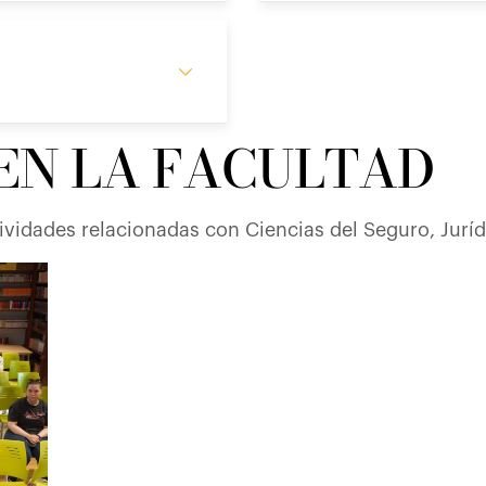
 EN LA FACULTAD
tividades relacionadas con Ciencias del Seguro, Jurí