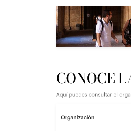
CONOCE L
Aquí puedes consultar el orga
Organización