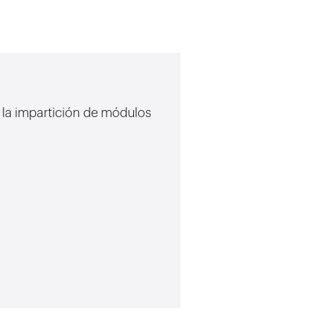
n la impartición de módulos