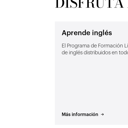
DISFRUTA
Aprende inglés
El Programa de Formación Lin
de inglés distribuidos en tod
Más información