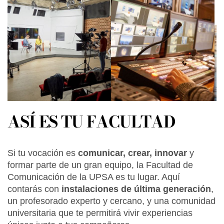
ASÍ ES TU FACULTAD
Si tu vocación es
comunicar, crear, innovar
y
formar parte de un gran equipo, la Facultad de
Comunicación de la UPSA es tu lugar. Aquí
contarás con
instalaciones de última generación
,
un profesorado experto y cercano, y una comunidad
universitaria que te permitirá vivir experiencias