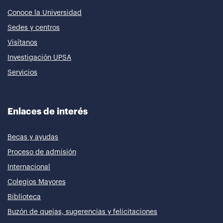
Conoce la Universidad
Sedes y centros
Visítanos
Investigación UPSA
Servicios
Enlaces de interés
Becas y ayudas
Proceso de admisión
Internacional
Colegios Mayores
Biblioteca
Buzón de quejas, sugerencias y felicitaciones