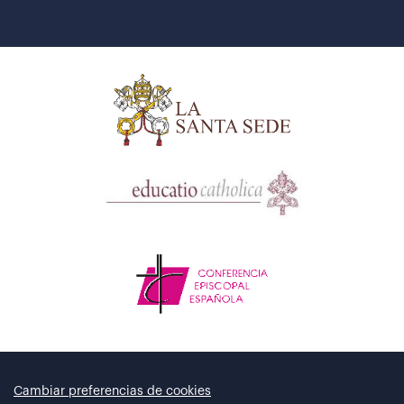
Cambiar preferencias de cookies