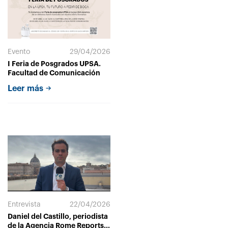
Evento
29/04/2026
I Feria de Posgrados UPSA.
Facultad de Comunicación
Leer más
Entrevista
22/04/2026
Daniel del Castillo, periodista
de la Agencia Rome Reports: