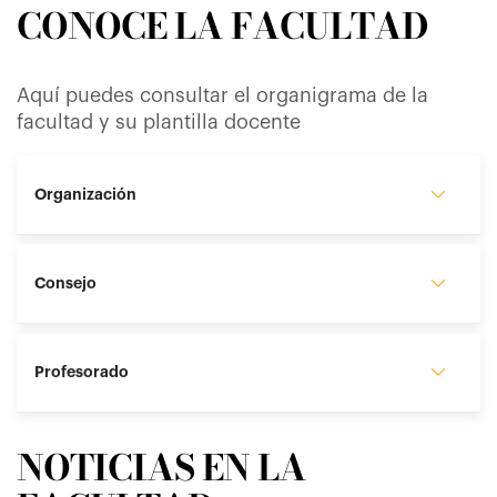
CONOCE LA FACULTAD
Aquí puedes consultar el organigrama de la
facultad y su plantilla docente
Organización
Consejo
Profesorado
NOTICIAS EN LA