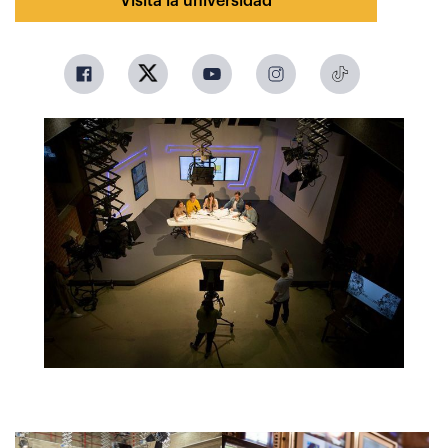
Visita la universidad