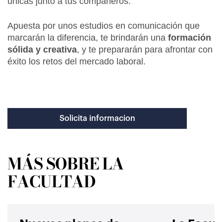
únicas junto a tus compañeros.
Apuesta por unos estudios en comunicación que
marcarán la diferencia, te brindarán una
formación
sólida y creativa
, y te prepararán para afrontar con
éxito los retos del mercado laboral.
Solicita informacion
MÁS SOBRE LA
FACULTAD