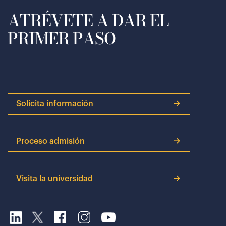
ATRÉVETE A DAR EL
PRIMER PASO
Solicita información
Proceso admisión
Visita la universidad