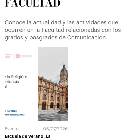
FACULTAD
Conoce la actualidad y las actividades que
ocurren en la Facultad relacionadas con los
grados y posgrados de Comunicación
Evento
06/07/2026
Escuela de Verano. La