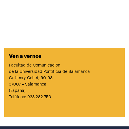
Ven a vernos
Facultad de Comunicación
de la Universidad Pontificia de Salamanca
C/ Henry-Collet, 90-98
37007 – Salamanca
(España)
Teléfono: 923 282 750