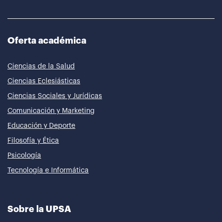
Oferta académica
Ciencias de la Salud
Ciencias Eclesiásticas
Ciencias Sociales y Jurídicas
Comunicación y Marketing
Educación y Deporte
Filosofía y Ética
Psicología
Tecnología e Informática
Sobre la UPSA