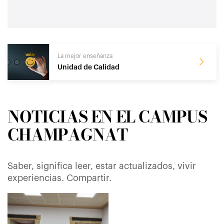
La mejor enseñanza
Unidad de Calidad
NOTICIAS EN EL CAMPUS
CHAMPAGNAT
Saber, significa leer, estar actualizados, vivir
experiencias. Compartir.