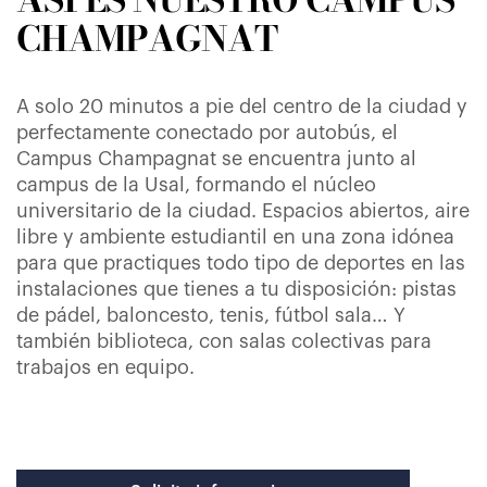
CHAMPAGNAT
A solo 20 minutos a pie del centro de la ciudad y
perfectamente conectado por autobús, el
Campus Champagnat se encuentra junto al
campus de la Usal, formando el núcleo
universitario de la ciudad. Espacios abiertos, aire
libre y ambiente estudiantil en una zona idónea
para que practiques todo tipo de deportes en las
instalaciones que tienes a tu disposición: pistas
de pádel, baloncesto, tenis, fútbol sala… Y
también biblioteca, con salas colectivas para
trabajos en equipo.