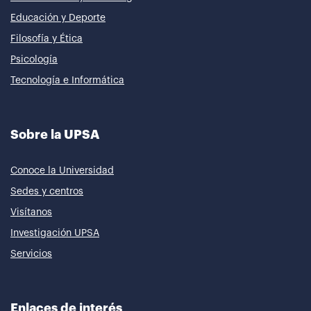
Educación y Deporte
Filosofía y Ética
Psicología
Tecnología e Informática
Sobre la UPSA
Conoce la Universidad
Sedes y centros
Visítanos
Investigación UPSA
Servicios
Enlaces de interés