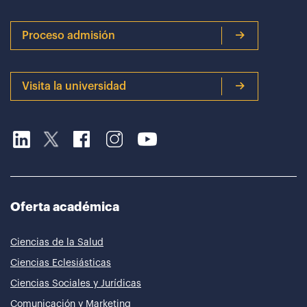
Proceso admisión
Visita la universidad
Oferta académica
Ciencias de la Salud
Ciencias Eclesiásticas
Ciencias Sociales y Jurídicas
Comunicación y Marketing