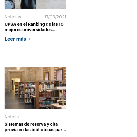
Noticias
17/09/2021
UPSA en el Ranking de las 10
mejores universidades
Europeas
Leer más
Noticia
Sistemas de reserva y cita
previa en las bibliotecas para
los servicios presenciales