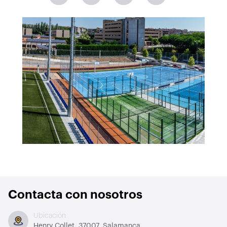
Contacta con nosotros
Ubicación
Henry Collet, 37007. Salamanca