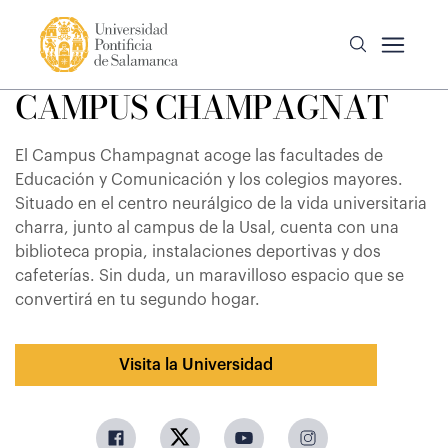
CAMPUS CHAMPAGNAT
El Campus Champagnat acoge las facultades de
Educación y Comunicación y los colegios mayores.
Situado en el centro neurálgico de la vida universitaria
charra, junto al campus de la Usal, cuenta con una
biblioteca propia, instalaciones deportivas y dos
cafeterías. Sin duda, un maravilloso espacio que se
convertirá en tu segundo hogar.
Visita la Universidad