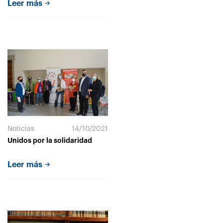
Leer más
Noticias
14/10/2021
Unidos por la solidaridad
Leer más