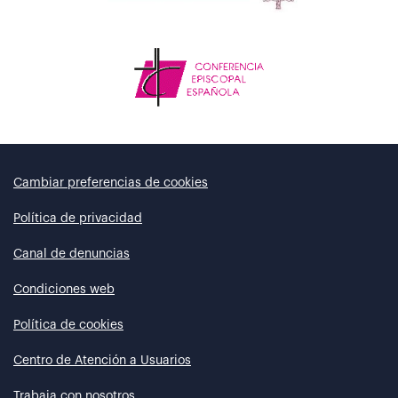
Cambiar preferencias de cookies
Política de privacidad
Canal de denuncias
Condiciones web
Política de cookies
Centro de Atención a Usuarios
Trabaja con nosotros