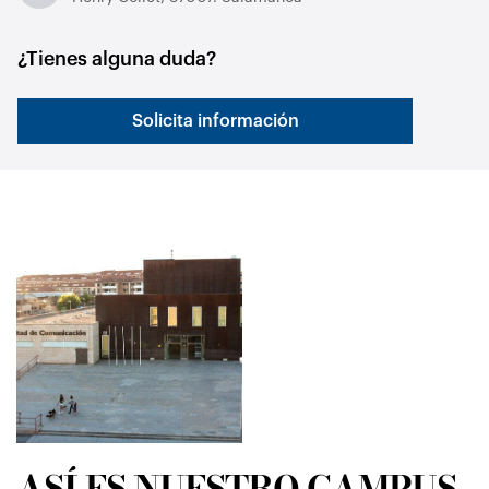
¿Tienes alguna duda?
Solicita información
ASÍ ES NUESTRO CAMPUS