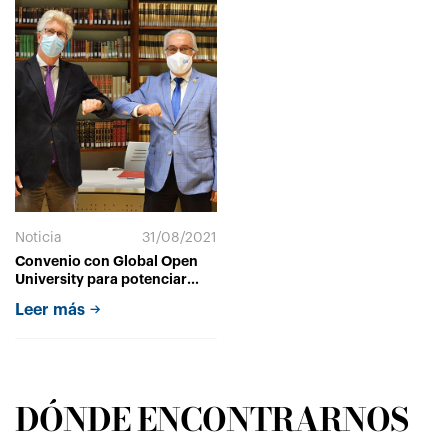
Noticia
31/08/2021
Convenio con Global Open
University para potenciar
formación e investigación
Leer más
DÓNDE ENCONTRARNOS