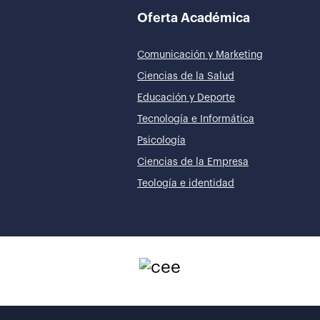
Oferta Académica
Comunicación y Marketing
Ciencias de la Salud
Educación y Deporte
Tecnología e Informática
Psicología
Ciencias de la Empresa
Teología e identidad