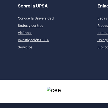
Sobre la UPSA
Enlac
Conoce la Universidad
Becas 
Sedes y centros
Proces
Visítanos
Intern
Investigación UPSA
Colegi
Servicios
Biblio