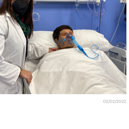
02/02/2022