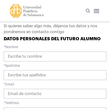
Si quieres saber algo más, déjanos tus datos y nos
pondremos en contacto contigo
DATOS PERSONALES DEL FUTURO ALUMNO
*
Nombre
*
Apellidos
*
Email
*
Teléfono