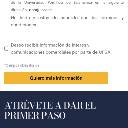
de la Universidad Pontificia de Salamanca en la siguiente
dirección:
dpo@upsa.es
.
He leído y estoy de acuerdo con los términos y
condiciones
Deseo recibir información de interés y
.
comunicaciones comerciales por parte de UPSA
*
Campos obligatorios
Quiero más información
ATRÉVETE A DAR EL
PRIMER PASO