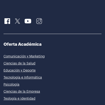
Oferta Académica
Comunicación y Marketing
Ciencias de la Salud
Educación y Deporte
Tecnología e Informática
Psicología
Ciencias de la Empresa
Teología e identidad