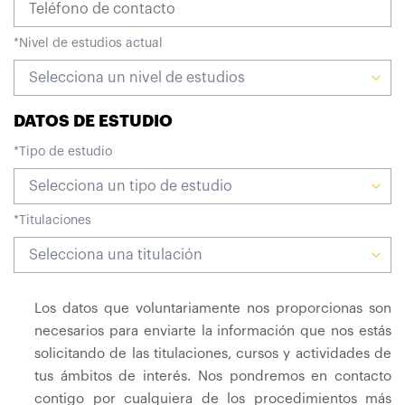
*
Nivel de estudios actual
Selecciona un nivel de estudios
DATOS DE ESTUDIO
*
Tipo de estudio
Selecciona un tipo de estudio
*
Titulaciones
Selecciona una titulación
Los datos que voluntariamente nos proporcionas son
necesarios para enviarte la información que nos estás
solicitando de las titulaciones, cursos y actividades de
tus ámbitos de interés. Nos pondremos en contacto
contigo por cualquiera de los procedimientos más