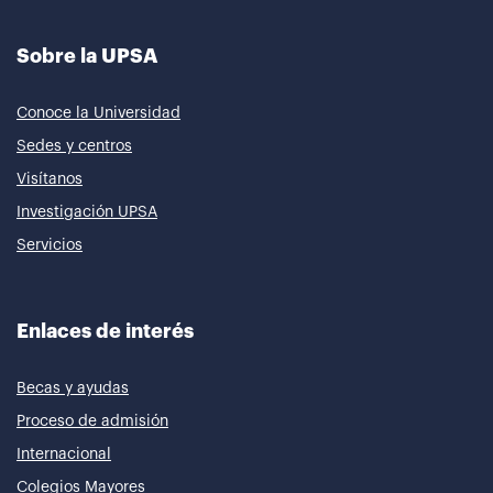
Sobre la UPSA
Conoce la Universidad
Sedes y centros
Visítanos
Investigación UPSA
Servicios
Enlaces de interés
Becas y ayudas
Proceso de admisión
Internacional
Colegios Mayores