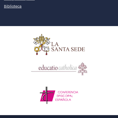
Biblioteca