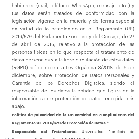
habituales (mail, teléfono, WhatsApp, mensaje, etc..) y
tus datos serán tratados de conformidad con la
legislación vigente en la materia y de forma especial
en virtud de lo establecido en el Reglamento (UE)
2016/679 del Parlamento Europeo y del Consejo, de 27
de abril de 2016, relativo a la protección de las
personas físicas en lo que respecta al tratamiento de
datos personales y a la libre circulación de estos datos
(RGPD) así como en la Ley Orgánica 3/2018, de 5 de
diciembre, sobre Protección de Datos Personales y
Garantía de los Derechos Digitales, siendo el
responsable de los datos la entidad que figura en la
información sobre protección de datos recogida más
abajo.
Política de privacidad de la Universidad en cumplimiento del
Reglamento UE 2016/679 de Protección de Datos: *
Responsable del Tratamiento:
Universidad Pontificia de