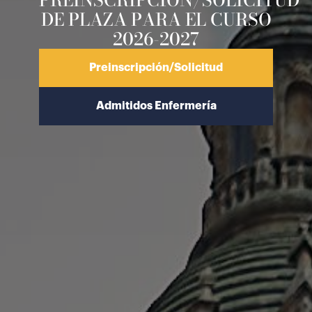
DE PLAZA PARA EL CURSO
2026-2027
Preinscripción/Solicitud
Admitidos Enfermería