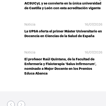
ACSUCyL y se convierte en la única universidad
de Castilla y León con esta acreditación vigente
Noticia
16/07/2026
La UPSA oferta el primer Máster Universitario en
Docencia en Ciencias de la Salud de España
Noticia
16/07/2026
El profesor Raúl Quintana, de la Facultad de
Enfermería y Fisioterapia ‘Salus Infirmorum’,
nominado a Mejor Docente en los Premios
Educa Abanca