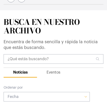
BUSCA EN NUESTRO
ARCHIVO
Encuentra de forma sencilla y rápida la noticia
que estás buscando.
Noticias
Eventos
Ordenar por
Fecha