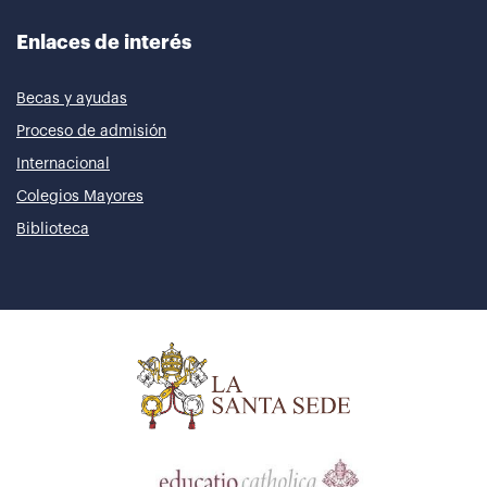
Enlaces de interés
Becas y ayudas
Proceso de admisión
Internacional
Colegios Mayores
Biblioteca