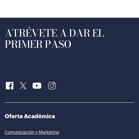
ATRÉVETE A DAR EL
PRIMER PASO
Oferta Académica
Comunicación y Marketing