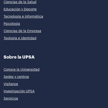
Ciencias de la Salud
Educación y Deporte
Tecnología e Informática
Psicología
Ciencias de la Empresa
Teología e identidad
Sobre la UPSA
Conoce la Universidad
Sedes y centros
Visítanos
Investigación UPSA
Servicios