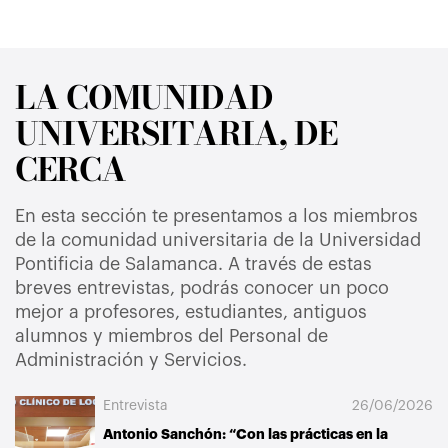
LA COMUNIDAD
UNIVERSITARIA, DE
CERCA
En esta sección te presentamos a los miembros
de la comunidad universitaria de la Universidad
Pontificia de Salamanca. A través de estas
breves entrevistas, podrás conocer un poco
mejor a profesores, estudiantes, antiguos
alumnos y miembros del Personal de
Administración y Servicios.
Entrevista
26/06/2026
Antonio Sanchón: “Con las prácticas en la