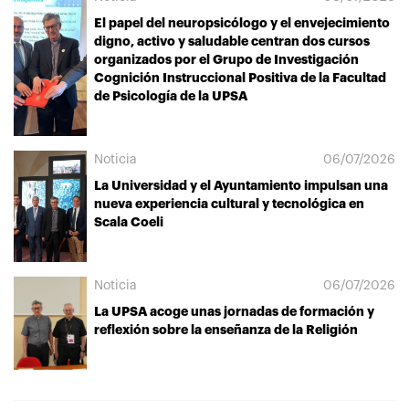
El papel del neuropsicólogo y el envejecimiento
digno, activo y saludable centran dos cursos
organizados por el Grupo de Investigación
Cognición Instruccional Positiva de la Facultad
de Psicología de la UPSA
Noticia
06/07/2026
La Universidad y el Ayuntamiento impulsan una
nueva experiencia cultural y tecnológica en
Scala Coeli
Noticia
06/07/2026
La UPSA acoge unas jornadas de formación y
reflexión sobre la enseñanza de la Religión