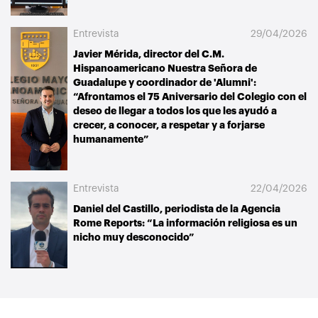
Entrevista
29/04/2026
Javier Mérida, director del C.M.
Hispanoamericano Nuestra Señora de
Guadalupe y coordinador de 'Alumni':
“Afrontamos el 75 Aniversario del Colegio con el
deseo de llegar a todos los que les ayudó a
crecer, a conocer, a respetar y a forjarse
humanamente”
Entrevista
22/04/2026
Daniel del Castillo, periodista de la Agencia
Rome Reports: “La información religiosa es un
nicho muy desconocido”