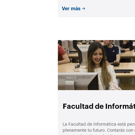
Ver más
Facultad de Informá
La Facultad de Informática está pen
plenamente tu futuro. Contarás con