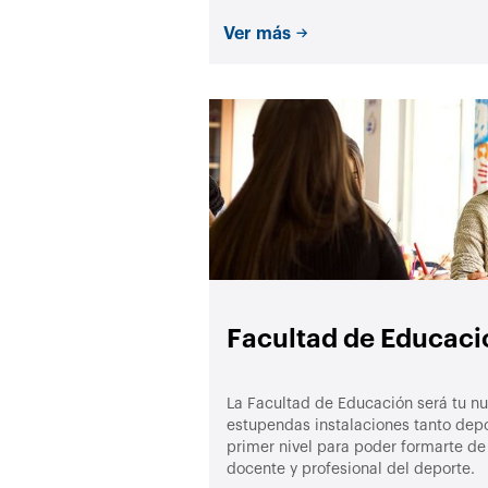
Ver más
Facultad de Educaci
La Facultad de Educación será tu nu
estupendas instalaciones tanto de
primer nivel para poder formarte d
docente y profesional del deporte.