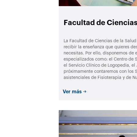
Facultad de Ciencias
La Facultad de Ciencias de la Salud 
recibir la enseñanza que quieres de
necesitas. Por ello, disponemos de 
especializados como: el Centro de 
el Servicio Clínico de Logopedia, el 
próximamente contaremos con los S
asistenciales de Fisioterapia y de Nu
Ver más