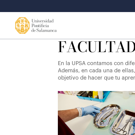
FACULTAD
En la UPSA contamos con dife
Además, en cada una de ellas, 
objetivo de hacer que tu apre