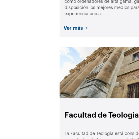
como ordenadores de alta gama, gaf
disposición los mejores medios para
experiencia única.
Ver más
Facultad de Teología
La Facultad de Teología está consi