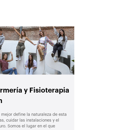
rmería y Fisioterapia
m
 mejor define la naturaleza de esta
s, cuidar las instalaciones y el
ro. Somos el lugar en el que