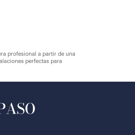
ra profesional a partir de una
talaciones perfectas para
 PASO