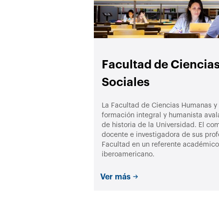
Facultad de Ciencia
Sociales
La Facultad de Ciencias Humanas y 
formación integral y humanista ava
de historia de la Universidad. El co
docente e investigadora de sus prof
Facultad en un referente académic
iberoamericano.
Ver más