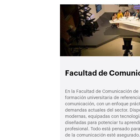
Facultad de Comuni
En la Facultad de Comunicación de 
formación universitaria de referenci
comunicación, con un enfoque práct
demandas actuales del sector. Disp
modernas, equipadas con tecnología
diseñadas para potenciar tu aprendiz
profesional. Todo está pensado para
de la comunicación esté asegurado.